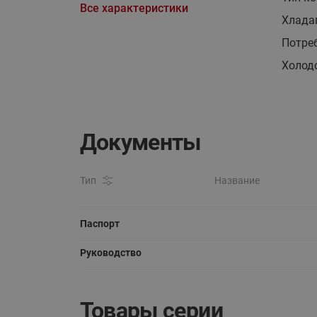
Все характеристики
Хлада
Потре
Холод
Документы
Тип
Название
Паспорт
Руководство
Товары серии