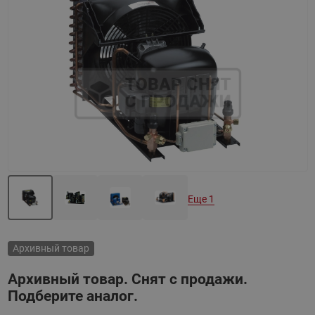
Назад
Вперед
Еще 1
Архивный товар
Архивный товар. Снят с продажи.
Подберите аналог.