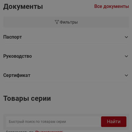
Документы
Все документы
Фильтры
Паспорт
Руководство
Сертификат
Товары серии
Найти