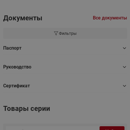
Документы
Все документы
Фильтры
Паспорт
Руководство
Сертификат
Товары серии