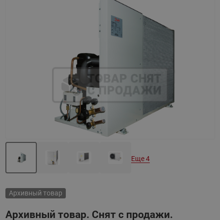
Назад
Вперед
Еще 4
Архивный товар
Архивный товар. Снят с продажи.