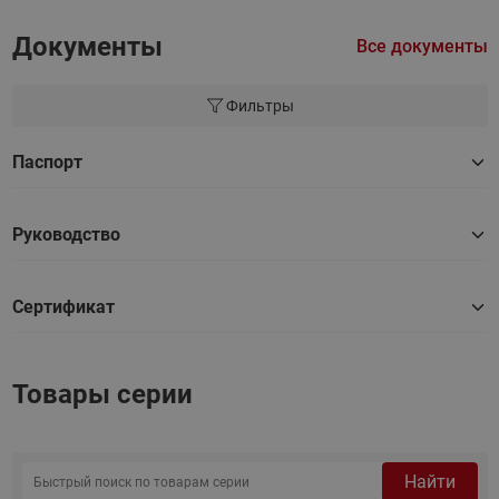
Документы
Все документы
Фильтры
Паспорт
Руководство
Сертификат
Товары серии
Найти