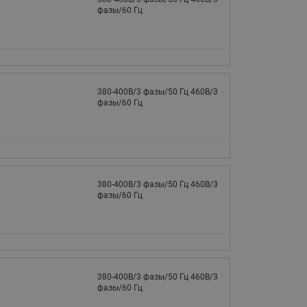
фазы/60 Гц
380-400В/3 фазы/50 Гц 460В/3
фазы/60 Гц
380-400В/3 фазы/50 Гц 460В/3
фазы/60 Гц
380-400В/3 фазы/50 Гц 460В/3
фазы/60 Гц