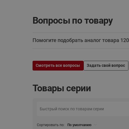
Вопросы по товару
Помогите подобрать аналог товара 12
Смотреть все вопросы
Задать свой вопрос
Товары серии
Сортировать по:
По умолчанию