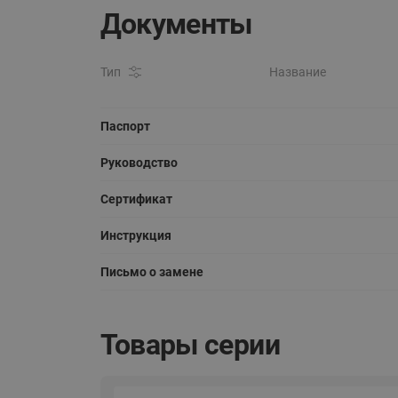
Документы
Тип
Название
Паспорт
Руководство
Сертификат
Инструкция
Письмо о замене
Товары серии