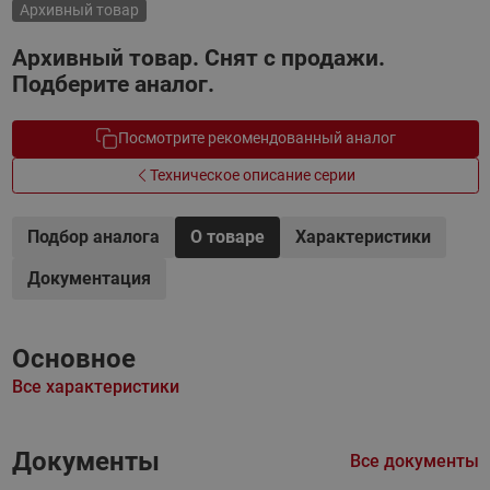
Архивный товар
Архивный товар. Снят с продажи.
Подберите аналог.
Посмотрите рекомендованный аналог
Техническое описание серии
Подбор аналога
О товаре
Характеристики
Документация
Основное
Все характеристики
Документы
Все документы