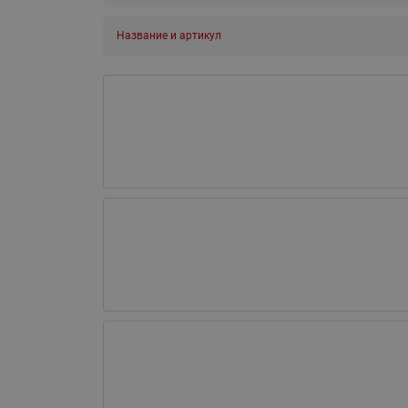
Название и артикул