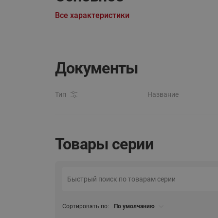
Все характеристики
Документы
Тип
Название
Товары серии
Сортировать по:
По умолчанию