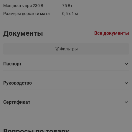
Мощность при 230 В
75 Вт
Размеры дорожки мата
0,5 х 1 м
Документы
Все документы
Фильтры
Паспорт
Руководство
Сертификат
Вопросы по товару