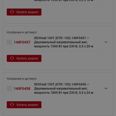
Купить аналог
DEVImat 150T (DTIF-150) 140F0457 —
140F0457
Двухжильный нагревательный мат,
мощность 1500 Вт при 230 В, 0,5 х 20 м
Купить аналог
DEVImat 150T (DTIF-150) 140F0458 —
140F0458
Двухжильный нагревательный мат,
мощность 1800 Вт при 230 В, 0,5 х 24 м
Купить аналог