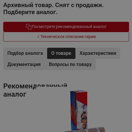
Архивный товар. Снят с продажи.
Подберите аналог.
Посмотрите рекомендованный аналог
Техническое описание серии
Подбор аналога
О товаре
Характеристики
Документация
Вопросы по товару
Рекомендованный
аналог