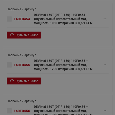
DEVImat 150T (DTIF-150) 140F0454 —
140F0454
Двухжильный нагревательный мат,
мощность 1050 Вт при 230 В, 0,5 х 14 м
Купить аналог
DEVImat 150T (DTIF-150) 140F0455 —
140F0455
Двухжильный нагревательный мат,
мощность 1200 Вт при 230 В, 0,5 х 16 м
Купить аналог
DEVImat 150T (DTIF-150) 140F0456 —
140F0456
Двухжильный нагревательный мат,
мощность 1350 Вт при 230 В, 0,5 х 18 м