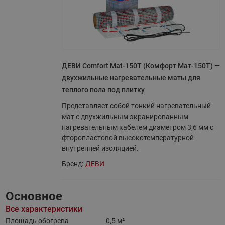
ДЕВИ Comfort Mat-150T (Комфорт Мат-150Т) —
двухжильные нагревательные маты для
теплого пола под плитку
Представляет собой тонкий нагревательный
мат с двухжильным экранированным
нагревательным кабелем диаметром 3,6 мм с
фторопластовой высокотемпературной
внутренней изоляцией.
Бренд:
ДЕВИ
Основное
Все характеристики
Площадь обогрева
0,5 м²