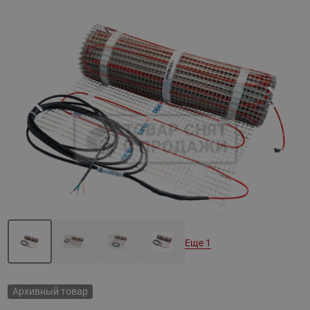
Назад
Вперед
Еще 1
Архивный товар