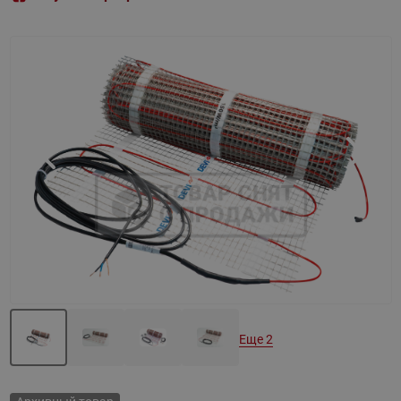
Назад
Вперед
Еще 2