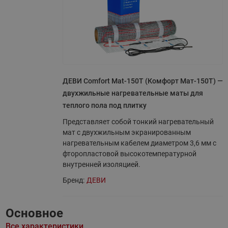
ДЕВИ Comfort Mat-150T (Комфорт Мат-150Т) —
двухжильные нагревательные маты для
теплого пола под плитку
Представляет собой тонкий нагревательный
мат с двухжильным экранированным
нагревательным кабелем диаметром 3,6 мм с
фторопластовой высокотемпературной
внутренней изоляцией.
Бренд:
ДЕВИ
Основное
Все характеристики