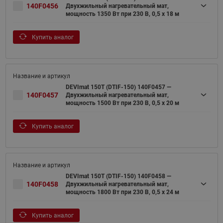
140F0456
Двухжильный нагревательный мат,
мощность 1350 Вт при 230 В, 0,5 х 18 м
Купить аналог
DEVImat 150T (DTIF-150) 140F0457 —
140F0457
Двухжильный нагревательный мат,
мощность 1500 Вт при 230 В, 0,5 х 20 м
Купить аналог
DEVImat 150T (DTIF-150) 140F0458 —
140F0458
Двухжильный нагревательный мат,
мощность 1800 Вт при 230 В, 0,5 х 24 м
Купить аналог