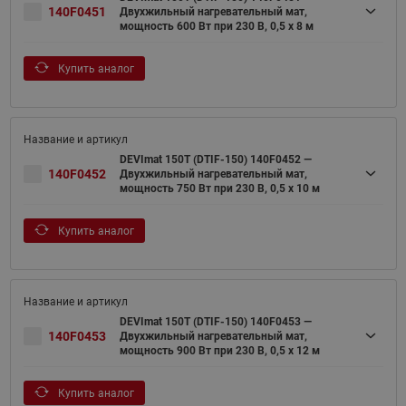
140F0451
Двухжильный нагревательный мат,
мощность 600 Вт при 230 В, 0,5 х 8 м
Купить аналог
DEVImat 150T (DTIF-150) 140F0452 —
140F0452
Двухжильный нагревательный мат,
мощность 750 Вт при 230 В, 0,5 х 10 м
Купить аналог
DEVImat 150T (DTIF-150) 140F0453 —
140F0453
Двухжильный нагревательный мат,
мощность 900 Вт при 230 В, 0,5 х 12 м
Купить аналог