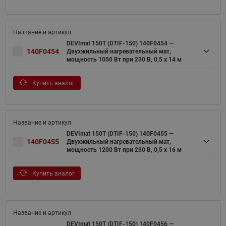
DEVImat 150T (DTIF-150) 140F0454 —
140F0454
Двухжильный нагревательный мат,
мощность 1050 Вт при 230 В, 0,5 х 14 м
Купить аналог
DEVImat 150T (DTIF-150) 140F0455 —
140F0455
Двухжильный нагревательный мат,
мощность 1200 Вт при 230 В, 0,5 х 16 м
Купить аналог
DEVImat 150T (DTIF-150) 140F0456 —