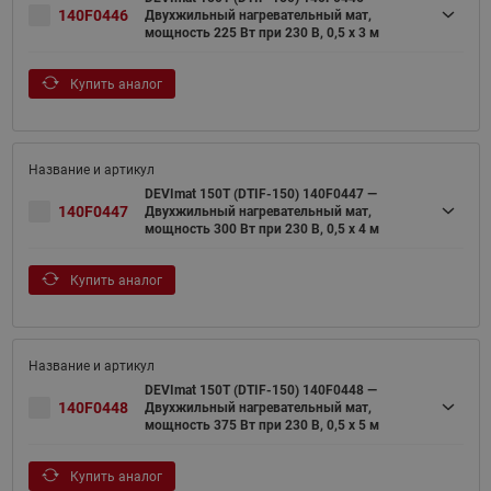
140F0446
Двухжильный нагревательный мат,
мощность 225 Вт при 230 В, 0,5 х 3 м
Купить аналог
DEVImat 150T (DTIF-150) 140F0447 —
140F0447
Двухжильный нагревательный мат,
мощность 300 Вт при 230 В, 0,5 х 4 м
Купить аналог
DEVImat 150T (DTIF-150) 140F0448 —
140F0448
Двухжильный нагревательный мат,
мощность 375 Вт при 230 В, 0,5 х 5 м
Купить аналог