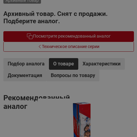
Архивный товар
Архивный товар. Снят с продажи.
Подберите аналог.
Посмотрите рекомендованный аналог
Техническое описание серии
Подбор аналога
О товаре
Характеристики
Документация
Вопросы по товару
Рекомендованный
аналог