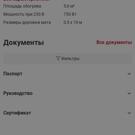
Площадь обогрева
5,0 м²
Мощность при 230 В
750 Вт
Размеры дорожки мата
0,5 х 10 м
Документы
Все документы
Фильтры
Паспорт
Руководство
Сертификат