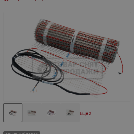
Назад
Вперед
Еще 2