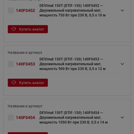
DEVImat 150T (DTIF-150) 140F0452 —
140F0452
Двухжильный нагревательный мат,
мощность 750 Вт при 230 В, 0,5 х 10 м
Купить аналог
DEVImat 150T (DTIF-150) 140F0453 —
140F0453
Двухжильный нагревательный мат,
мощность 900 Вт при 230 В, 0,5 х 12 м
Купить аналог
DEVImat 150T (DTIF-150) 140F0454 —
140F0454
Двухжильный нагревательный мат,
мощность 1050 Вт при 230 В, 0,5 х 14 м