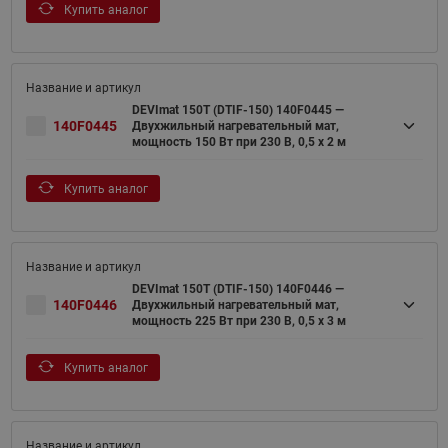
Купить аналог
DEVImat 150T (DTIF-150) 140F0445 —
140F0445
Двухжильный нагревательный мат,
мощность 150 Вт при 230 В, 0,5 х 2 м
Купить аналог
DEVImat 150T (DTIF-150) 140F0446 —
140F0446
Двухжильный нагревательный мат,
мощность 225 Вт при 230 В, 0,5 х 3 м
Купить аналог