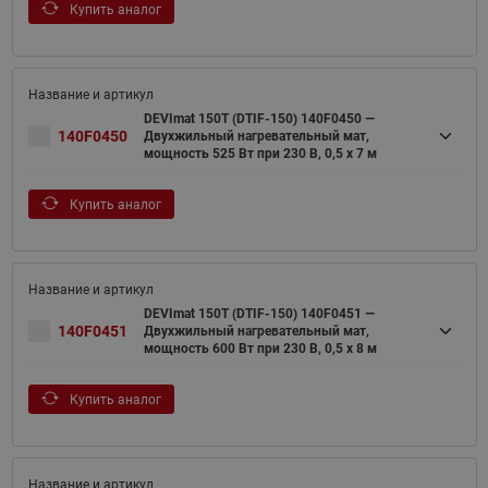
Купить аналог
DEVImat 150T (DTIF-150) 140F0450 —
140F0450
Двухжильный нагревательный мат,
мощность 525 Вт при 230 В, 0,5 х 7 м
Купить аналог
DEVImat 150T (DTIF-150) 140F0451 —
140F0451
Двухжильный нагревательный мат,
мощность 600 Вт при 230 В, 0,5 х 8 м
Купить аналог