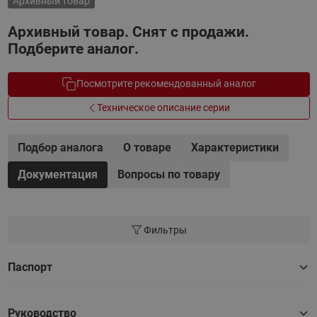
Архивный товар
Архивный товар. Снят с продажи.
Подберите аналог.
Посмотрите рекомендованный аналог
Техническое описание серии
Подбор аналога
О товаре
Характеристики
Документация
Вопросы по товару
Фильтры
Паспорт
Руководство