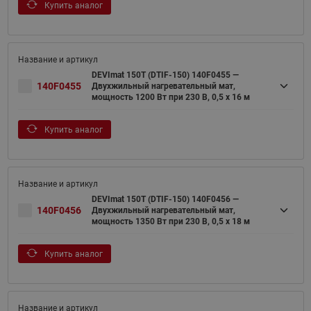
Купить аналог
DEVImat 150T (DTIF-150) 140F0455 —
140F0455
Двухжильный нагревательный мат,
мощность 1200 Вт при 230 В, 0,5 х 16 м
Купить аналог
DEVImat 150T (DTIF-150) 140F0456 —
140F0456
Двухжильный нагревательный мат,
мощность 1350 Вт при 230 В, 0,5 х 18 м
Купить аналог