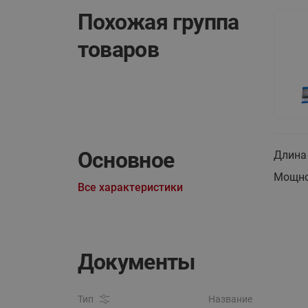
Похожая группа
товаров
Основное
Длина
Мощно
Все характеристики
Документы
Тип
Название