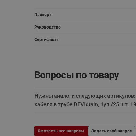
Паспорт
Руководство
Сертификат
Вопросы по товару
Нужны аналоги следующих артикулов: К
кабеля в трубе DEVIdrain, 1уп./25 шт.
Смотреть все вопросы
Задать свой вопрос