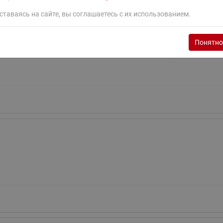
ставаясь на сайте, вы соглашаетесь с их использованием.
Понятно