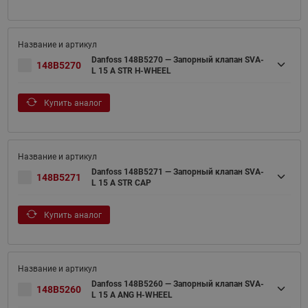
Danfoss 148B5270 — Запорный клапан SVA-
148B5270
L 15 A STR H-WHEEL
Купить аналог
Danfoss 148B5271 — Запорный клапан SVA-
148B5271
L 15 A STR CAP
Купить аналог
Danfoss 148B5260 — Запорный клапан SVA-
148B5260
L 15 A ANG H-WHEEL