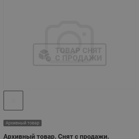
Назад
Вперед
Архивный товар
Архивный товар. Снят с продажи.