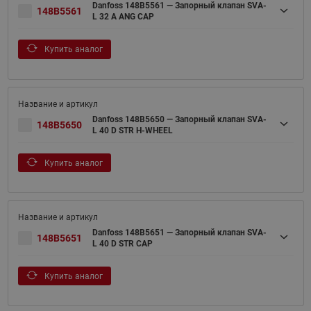
Danfoss 148B5561 — Запорный клапан SVA-
148B5561
L 32 A ANG CAP
Купить аналог
Danfoss 148B5650 — Запорный клапан SVA-
148B5650
L 40 D STR H-WHEEL
Купить аналог
Danfoss 148B5651 — Запорный клапан SVA-
148B5651
L 40 D STR CAP
Купить аналог