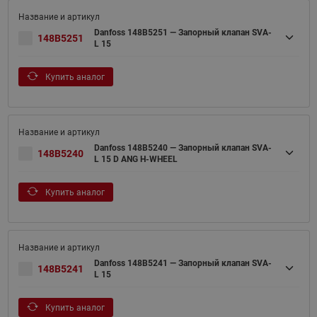
Danfoss 148B5251 — Запорный клапан SVA-
148B5251
L 15
Купить аналог
Danfoss 148B5240 — Запорный клапан SVA-
148B5240
L 15 D ANG H-WHEEL
Купить аналог
Danfoss 148B5241 — Запорный клапан SVA-
148B5241
L 15
Купить аналог