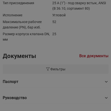
Тип присоединения
25 A (1") - под сварку встык, ANSI
(B 36.10, сортамент 80)
Исполнение
Угловой
Максимальное рабочее
52
давление (PN), бар изб.
Размер корпуса клапана DN,
25
мм
Документы
Все документы
Фильтры
Паспорт
Руководство