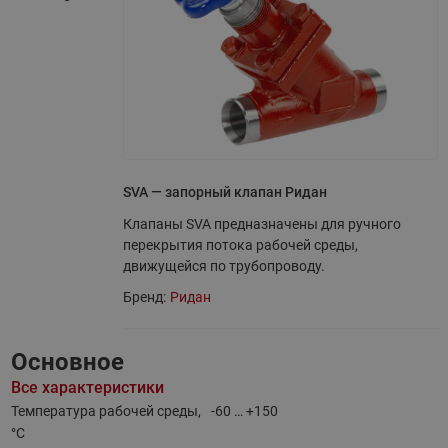
SVA — запорный клапан Ридан
Клапаны SVA предназначены для ручного
перекрытия потока рабочей среды,
движущейся по трубопроводу.
Бренд:
Ридан
Основное
Все характеристики
Температура рабочей среды,
-60 … +150
°С