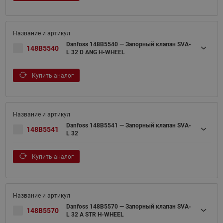
Danfoss 148B5540 — Запорный клапан SVA-
148B5540
L 32 D ANG H-WHEEL
Купить аналог
Danfoss 148B5541 — Запорный клапан SVA-
148B5541
L 32
Купить аналог
Danfoss 148B5570 — Запорный клапан SVA-
148B5570
L 32 A STR H-WHEEL