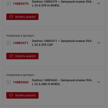
Danfoss 148B5470 — Запорный клапан SVA-
148B5470
L 25 A STR H-WHEEL
Купить аналог
Danfoss 148B5471 — Запорный клапан SVA-
148B5471
L 25 A STR CAP
Купить аналог
Danfoss 148B5460 — Запорный клапан SVA-
148B5460
L 25 A ANG H-WHEEL
Купить аналог