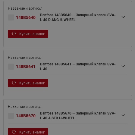
Danfoss 148B5640 — Запорный клапан SVA-
148B5640
L 40 D ANG H-WHEEL
Купить аналог
Danfoss 148B5641 — Запорный клапан SVA-
148B5641
L 40
Купить аналог
Danfoss 148B5670 — Запорный клапан SVA-
148B5670
L 40 A STR H-WHEEL
Купить аналог