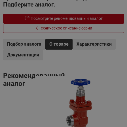
Подберите аналог.
Посмотрите рекомендованный аналог
Техническое описание серии
Подбор аналога
О товаре
Характеристики
Документация
Рекомендованный
аналог