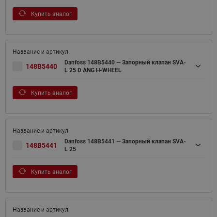
Купить аналог
Danfoss 148B5440 — Запорный клапан SVA-
148B5440
L 25 D ANG H-WHEEL
Купить аналог
Danfoss 148B5441 — Запорный клапан SVA-
148B5441
L 25
Купить аналог