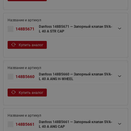
Danfoss 148B5671 — Запорный клапан SVA-
148B5671
L 40 A STR CAP
Купить аналог
Danfoss 148B5660 — Запорный клапан SVA-
148B5660
L 40 A ANG H-WHEEL
Купить аналог
Danfoss 148B5661 — Запорный клапан SVA-
148B5661
L 40 A ANG CAP