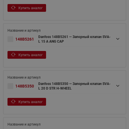
Купить аналог
Danfoss 148B5261 — Запорный клапан SVA-
148B5261
L 15 A ANG CAP
Купить аналог
Danfoss 148B5350 — Запорный клапан SVA-
148B5350
L 20 D STR H-WHEEL
Купить аналог