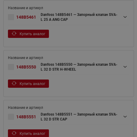
Danfoss 148B5461 — Запорный клапан SVA-
148B5461
L 25 A ANG CAP
Купить аналог
Danfoss 148B5550 — Запорный клапан SVA-
148B5550
L 32 D STR H-WHEEL
Купить аналог
Danfoss 148B5551 — Запорный клапан SVA-
148B5551
L 32 D STR CAP
Купить аналог