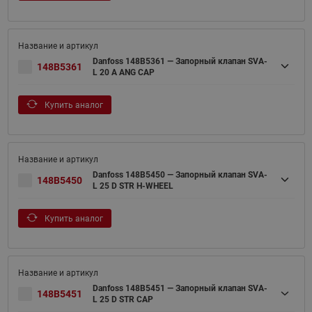
Danfoss 148B5361 — Запорный клапан SVA-
148B5361
L 20 A ANG CAP
Купить аналог
Danfoss 148B5450 — Запорный клапан SVA-
148B5450
L 25 D STR H-WHEEL
Купить аналог
Danfoss 148B5451 — Запорный клапан SVA-
148B5451
L 25 D STR CAP