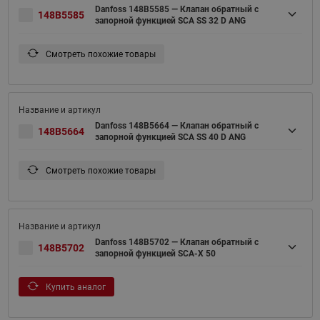
Danfoss 148B5585 — Клапан обратный с
148B5585
запорной функцией SCA SS 32 D ANG
Смотреть похожие товары
Danfoss 148B5664 — Клапан обратный с
148B5664
запорной функцией SCA SS 40 D ANG
Смотреть похожие товары
Danfoss 148B5702 — Клапан обратный с
148B5702
запорной функцией SCA-X 50
Купить аналог