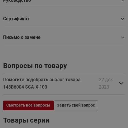
Руководство
Сертификат
Письмо о замене
Вопросы по товару
Помогите подобрать аналог товара
22 дек
148В6004 SCA-X 100
2023
Смотреть все вопросы
Задать свой вопрос
Товары серии