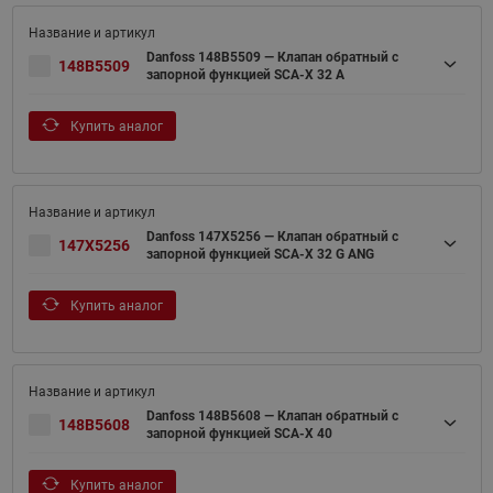
Danfoss 148B5509 — Клапан обратный с
148B5509
запорной функцией SCA-X 32 A
Купить аналог
Danfoss 147X5256 — Клапан обратный с
147X5256
запорной функцией SCA-X 32 G ANG
Купить аналог
Danfoss 148B5608 — Клапан обратный с
148B5608
запорной функцией SCA-X 40
Купить аналог