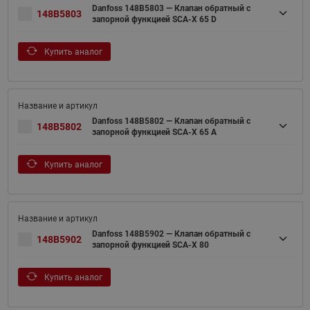
Danfoss 148B5803 — Клапан обратный с
148B5803
запорной функцией SCA-X 65 D
Купить аналог
Danfoss 148B5802 — Клапан обратный с
148B5802
запорной функцией SCA-X 65 A
Купить аналог
Danfoss 148B5902 — Клапан обратный с
148B5902
запорной функцией SCA-X 80
Купить аналог