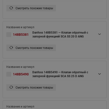
Смотреть похожие товары
Danfoss 148B5381 — Клапан обратный с
148B5381
запорной функцией SCA SS 20 D ANG
Смотреть похожие товары
Danfoss 148B5490 — Клапан обратный с
148B5490
запорной функцией SCA SS 25 D ANG
Смотреть похожие товары