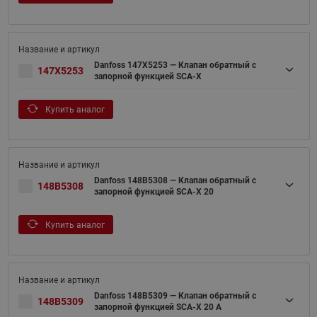
Danfoss 147X5253 — Клапан обратный с
147X5253
запорной функцией SCA-X
Купить аналог
Danfoss 148B5308 — Клапан обратный с
148B5308
запорной функцией SCA-X 20
Купить аналог
Danfoss 148B5309 — Клапан обратный с
148B5309
запорной функцией SCA-X 20 A