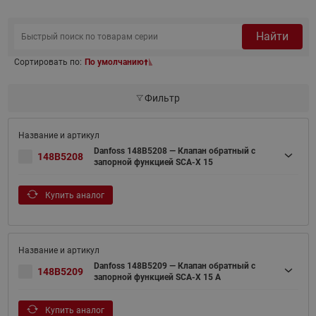
Найти
Сортировать по:
По умолчанию
Фильтр
Danfoss 148B5208 — Клапан обратный с
148B5208
запорной функцией SCA-X 15
Купить аналог
Danfoss 148B5209 — Клапан обратный с
148B5209
запорной функцией SCA-X 15 A
Купить аналог