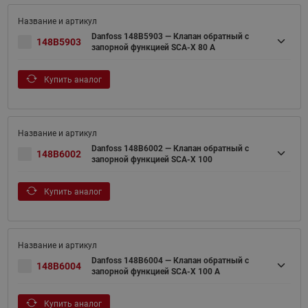
Danfoss 148B5903 — Клапан обратный с
148B5903
запорной функцией SCA-X 80 A
Купить аналог
Danfoss 148B6002 — Клапан обратный с
148B6002
запорной функцией SCA-X 100
Купить аналог
Danfoss 148B6004 — Клапан обратный с
148B6004
запорной функцией SCA-X 100 A
Купить аналог