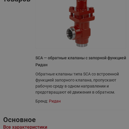
SCA — обратные клапаны с запорной функцией
Ридан
Обратные клапаны типа SCA со встроенной
функцией запорного клапана, пропускают
рабочую среду в одном направлении и
предотвращают её движения в обратном.
Бренд:
Ридан
Основное
Все характеристики