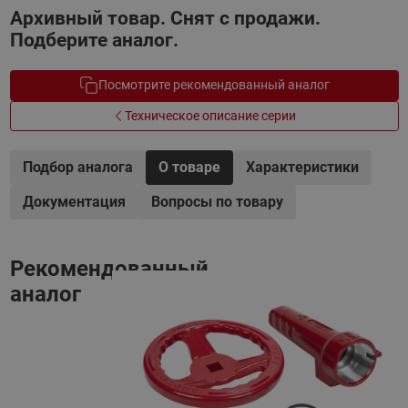
Архивный товар. Снят с продажи.
Подберите аналог.
Посмотрите рекомендованный аналог
Техническое описание серии
Подбор аналога
О товаре
Характеристики
Документация
Вопросы по товару
Рекомендованный
аналог