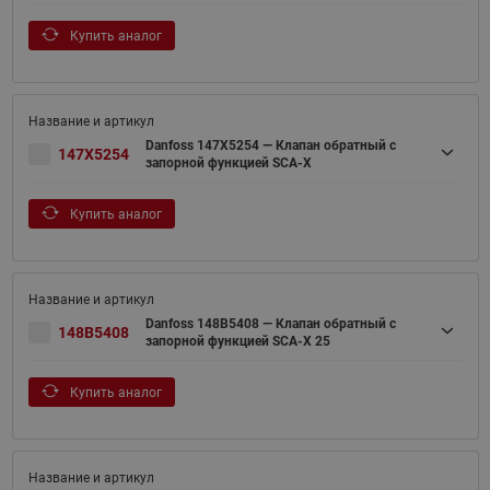
Купить аналог
Danfoss 147X5254 — Клапан обратный с
147X5254
запорной функцией SCA-X
Купить аналог
Danfoss 148B5408 — Клапан обратный с
148B5408
запорной функцией SCA-X 25
Купить аналог