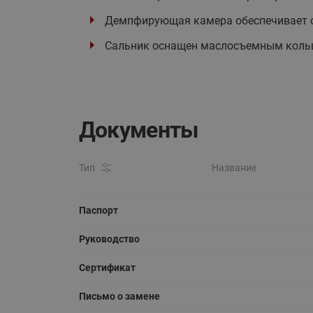
Демпфирующая камера обеспечивает о
Сальник оснащен маслосъемным кольц
Документы
Тип
Название
Паспорт
Руководство
Сертификат
Письмо о замене