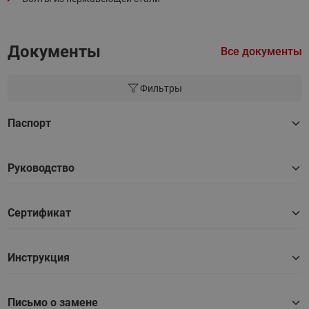
Документы
Все документы
Фильтры
Паспорт
Руководство
Сертификат
Инструкция
Письмо о замене