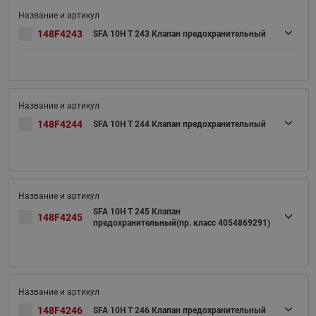
148F4243
SFA 10H T 243 Клапан предохранительный
148F4244
SFA 10H T 244 Клапан предохранительный
SFA 10H T 245 Клапан
148F4245
предохранительный(пр. класс 4054869291)
148F4246
SFA 10H T 246 Клапан предохранительный