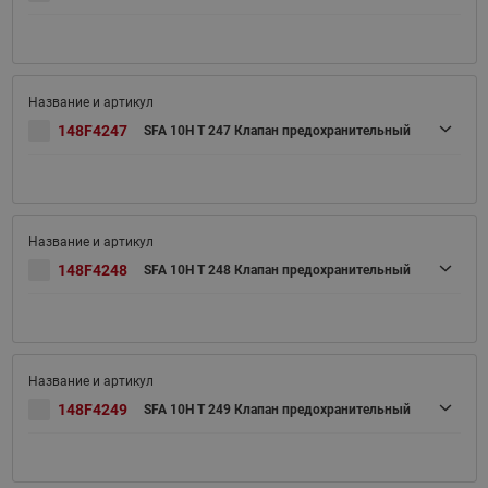
148F4247
SFA 10H T 247 Клапан предохранительный
148F4248
SFA 10H T 248 Клапан предохранительный
148F4249
SFA 10H T 249 Клапан предохранительный