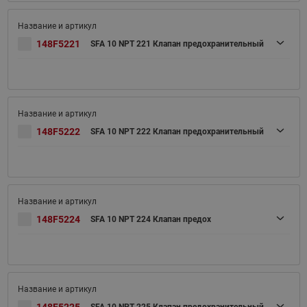
148F5221
SFA 10 NPT 221 Клапан предохранительный
148F5222
SFA 10 NPT 222 Клапан предохранительный
148F5224
SFA 10 NPT 224 Клапан предох