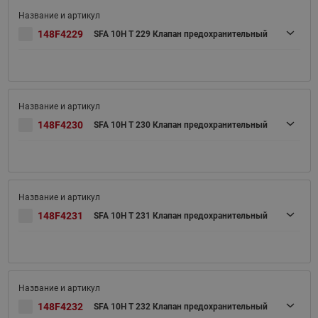
148F4229
SFA 10H T 229 Клапан предохранительный
148F4230
SFA 10H T 230 Клапан предохранительный
148F4231
SFA 10H T 231 Клапан предохранительный
148F4232
SFA 10H T 232 Клапан предохранительный