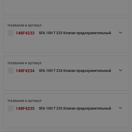
148F4233
SFA 10H T 233 Клапан предохранительный
148F4234
SFA 10H T 234 Клапан предохранительный
148F4235
SFA 10H T 235 Клапан предохранительный