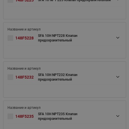
148F5225
SFA 10 NPT 225 Клапан предохранительный
SFA 10H NPT228 Клапан
148F5228
предохранительный
SFA 10H NPT232 Клапан
148F5232
предохранительный
SFA 10H NPT235 Клапан
148F5235
предохранительный