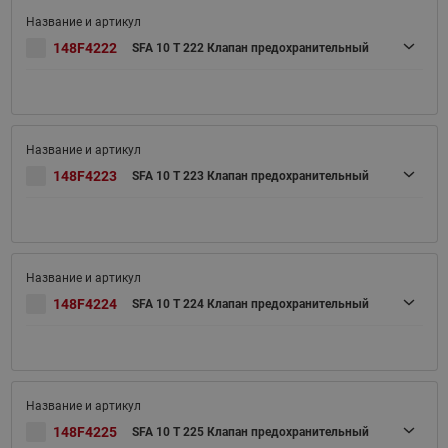
148F4222
SFA 10 T 222 Клапан предохранительный
148F4223
SFA 10 T 223 Клапан предохранительный
148F4224
SFA 10 T 224 Клапан предохранительный
148F4225
SFA 10 T 225 Клапан предохранительный