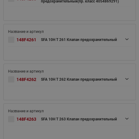
предохранительный(пр. класс 4054869291)
148F4261
SFA 10H T 261 Клапан предохранительный
148F4262
SFA 10H T 262 Клапан предохранительный
148F4263
SFA 10H T 263 Клапан предохранительный