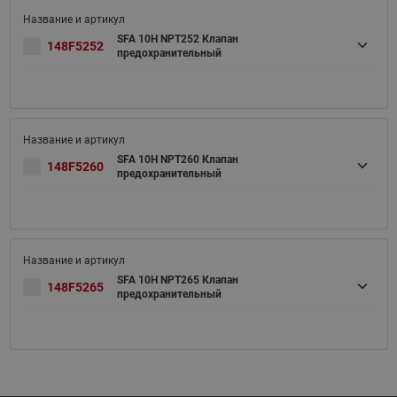
SFA 10H NPT252 Клапан
148F5252
предохранительный
SFA 10H NPT260 Клапан
148F5260
предохранительный
SFA 10H NPT265 Клапан
148F5265
предохранительный