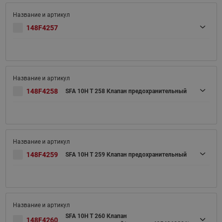
148F4257
148F4258
SFA 10H T 258 Клапан предохранительный
148F4259
SFA 10H T 259 Клапан предохранительный
SFA 10H T 260 Клапан
148F4260