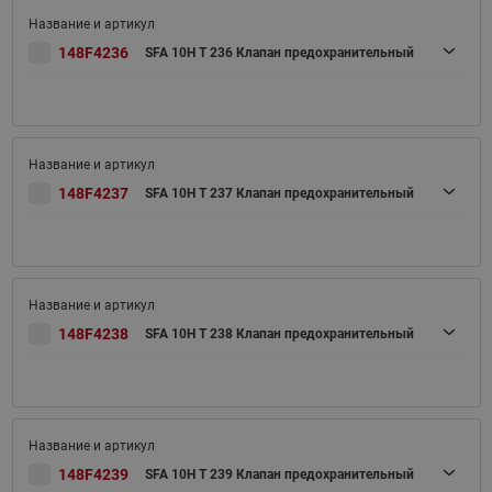
148F4236
SFA 10H T 236 Клапан предохранительный
148F4237
SFA 10H T 237 Клапан предохранительный
148F4238
SFA 10H T 238 Клапан предохранительный
148F4239
SFA 10H T 239 Клапан предохранительный