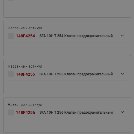
148F4254
SFA 10H T 254 Клапан предохранительный
148F4255
SFA 10H T 255 Клапан предохранительный
148F4256
SFA 10H T 256 Клапан предохранительный