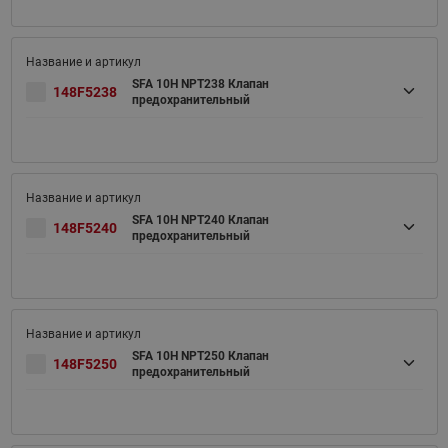
SFA 10H NPT238 Клапан
148F5238
предохранительный
SFA 10H NPT240 Клапан
148F5240
предохранительный
SFA 10H NPT250 Клапан
148F5250
предохранительный