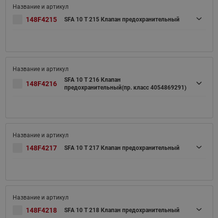
148F4215
SFA 10 T 215 Клапан предохранительный
SFA 10 T 216 Клапан
148F4216
предохранительный(пр. класс 4054869291)
148F4217
SFA 10 T 217 Клапан предохранительный
148F4218
SFA 10 T 218 Клапан предохранительный