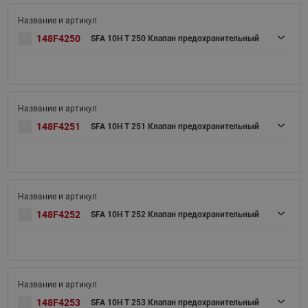
148F4250
SFA 10H T 250 Клапан предохранительный
148F4251
SFA 10H T 251 Клапан предохранительный
148F4252
SFA 10H T 252 Клапан предохранительный
148F4253
SFA 10H T 253 Клапан предохранительный