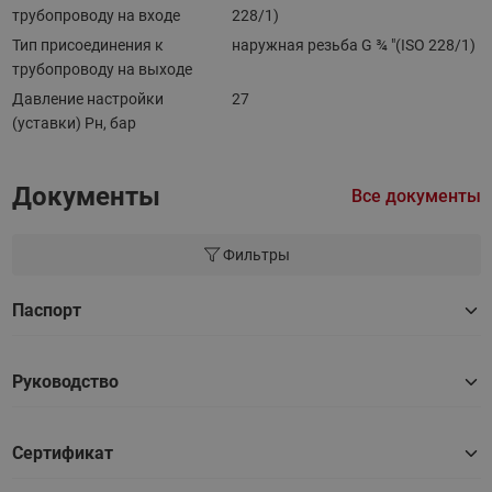
трубопроводу на входе
228/1)
Тип присоединения к
наружная резьба G ¾ "(ISO 228/1)
трубопроводу на выходе
Давление настройки
27
(уставки) Pн, бар
Документы
Все документы
Фильтры
Паспорт
Руководство
Сертификат