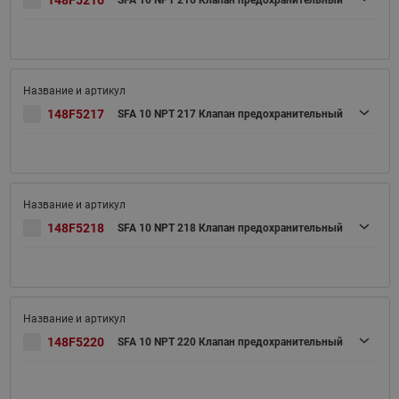
148F5216
SFA 10 NPT 216 Клапан предохранительный
148F5217
SFA 10 NPT 217 Клапан предохранительный
148F5218
SFA 10 NPT 218 Клапан предохранительный
148F5220
SFA 10 NPT 220 Клапан предохранительный