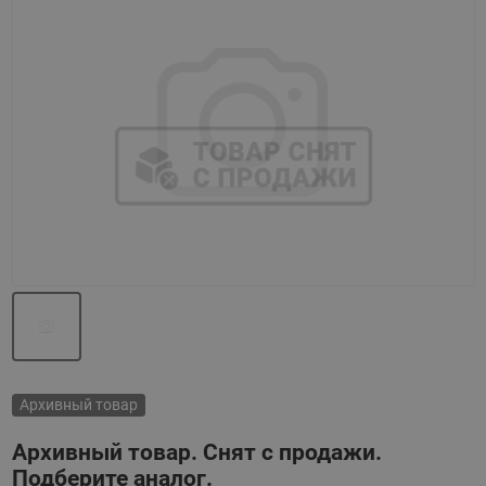
Назад
Вперед
Архивный товар
Архивный товар. Снят с продажи.
Подберите аналог.