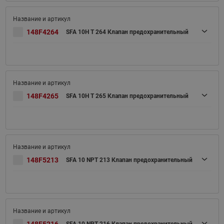
148F4264
SFA 10H T 264 Клапан предохранительный
148F4265
SFA 10H T 265 Клапан предохранительный
148F5213
SFA 10 NPT 213 Клапан предохранительный