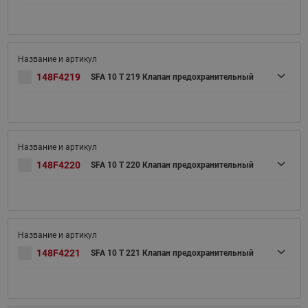
148F4219
SFA 10 T 219 Клапан предохранительный
148F4220
SFA 10 T 220 Клапан предохранительный
148F4221
SFA 10 T 221 Клапан предохранительный