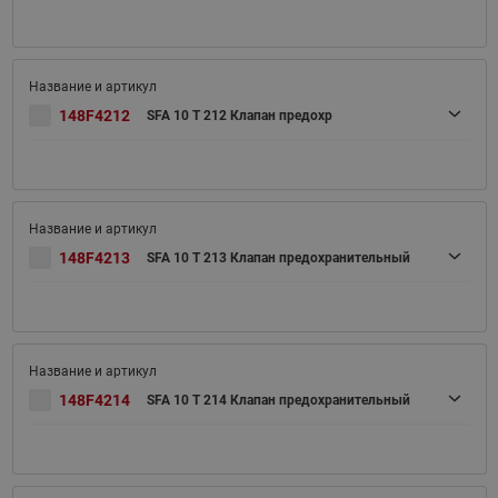
148F4212
SFA 10 T 212 Клапан предохр
148F4213
SFA 10 T 213 Клапан предохранительный
148F4214
SFA 10 T 214 Клапан предохранительный