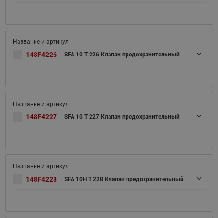
148F4226
SFA 10 T 226 Клапан предохранительный
148F4227
SFA 10 T 227 Клапан предохранительный
148F4228
SFA 10H T 228 Клапан предохранительный