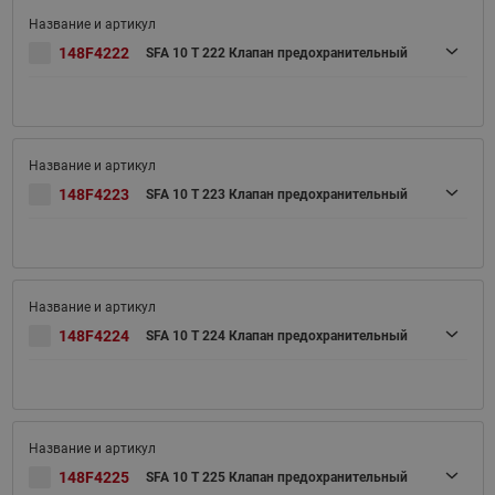
148F4222
SFA 10 T 222 Клапан предохранительный
148F4223
SFA 10 T 223 Клапан предохранительный
148F4224
SFA 10 T 224 Клапан предохранительный
148F4225
SFA 10 T 225 Клапан предохранительный