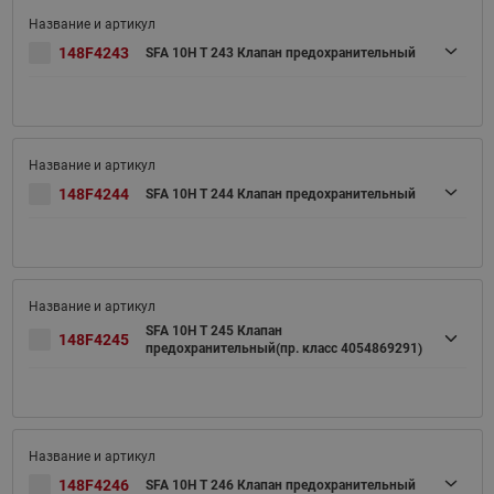
148F4243
SFA 10H T 243 Клапан предохранительный
148F4244
SFA 10H T 244 Клапан предохранительный
SFA 10H T 245 Клапан
148F4245
предохранительный(пр. класс 4054869291)
148F4246
SFA 10H T 246 Клапан предохранительный