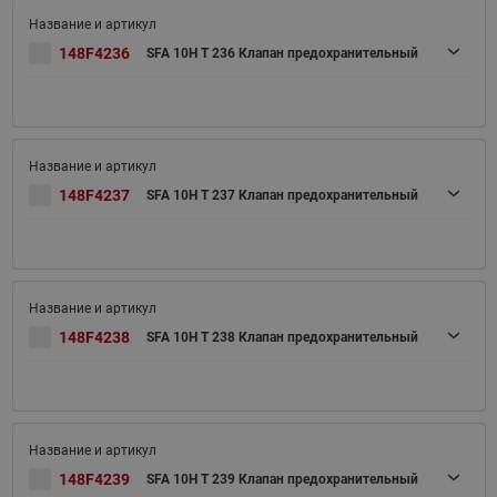
148F4236
SFA 10H T 236 Клапан предохранительный
148F4237
SFA 10H T 237 Клапан предохранительный
148F4238
SFA 10H T 238 Клапан предохранительный
148F4239
SFA 10H T 239 Клапан предохранительный