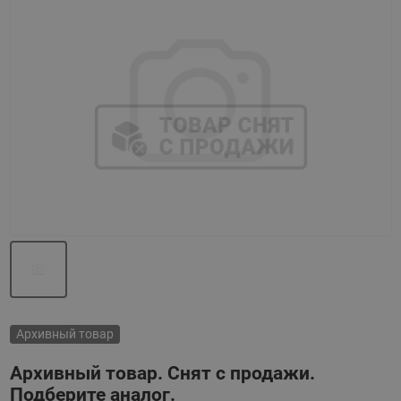
Назад
Вперед
Архивный товар
Архивный товар. Снят с продажи.
Подберите аналог.