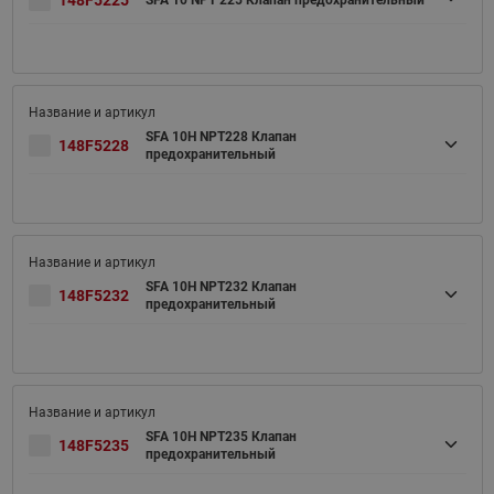
148F5225
SFA 10 NPT 225 Клапан предохранительный
SFA 10H NPT228 Клапан
148F5228
предохранительный
SFA 10H NPT232 Клапан
148F5232
предохранительный
SFA 10H NPT235 Клапан
148F5235
предохранительный