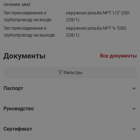
сечения, мм2
Тип присоединения к
наружная резьба NPT 1/2" (ISO
трубопроводу на входе
228/1)
Тип присоединения к
наружная резьба NPT ¾ "(ISO
трубопроводу на выходе
228/1)
Документы
Все документы
Фильтры
Паспорт
Руководство
Сертификат