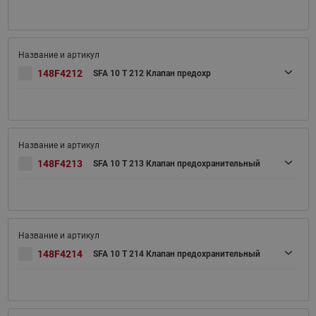
148F4212
SFA 10 T 212 Клапан предохр
148F4213
SFA 10 T 213 Клапан предохранительный
148F4214
SFA 10 T 214 Клапан предохранительный