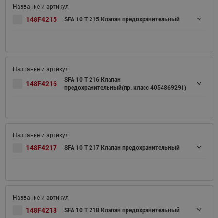
148F4215
SFA 10 T 215 Клапан предохранительный
SFA 10 T 216 Клапан
148F4216
предохранительный(пр. класс 4054869291)
148F4217
SFA 10 T 217 Клапан предохранительный
148F4218
SFA 10 T 218 Клапан предохранительный