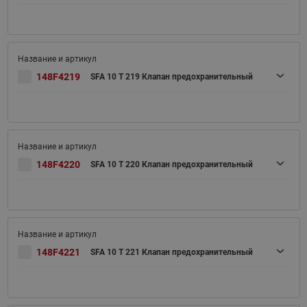
148F4219
SFA 10 T 219 Клапан предохранительный
148F4220
SFA 10 T 220 Клапан предохранительный
148F4221
SFA 10 T 221 Клапан предохранительный