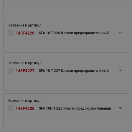
148F4226
SFA 10 T 226 Клапан предохранительный
148F4227
SFA 10 T 227 Клапан предохранительный
148F4228
SFA 10H T 228 Клапан предохранительный