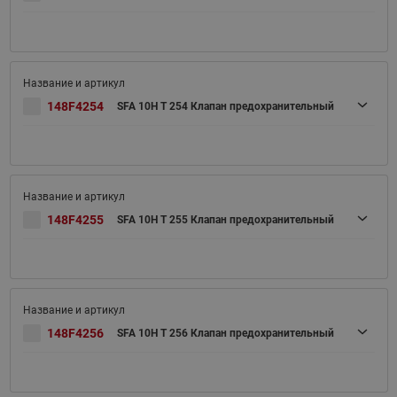
148F4254
SFA 10H T 254 Клапан предохранительный
148F4255
SFA 10H T 255 Клапан предохранительный
148F4256
SFA 10H T 256 Клапан предохранительный