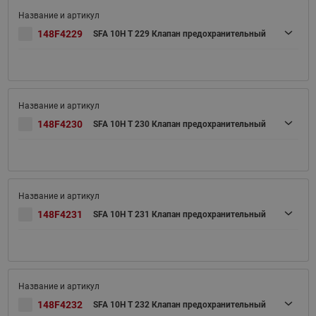
148F4229
SFA 10H T 229 Клапан предохранительный
148F4230
SFA 10H T 230 Клапан предохранительный
148F4231
SFA 10H T 231 Клапан предохранительный
148F4232
SFA 10H T 232 Клапан предохранительный