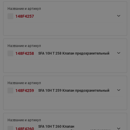
148F4257
148F4258
SFA 10H T 258 Клапан предохранительный
148F4259
SFA 10H T 259 Клапан предохранительный
SFA 10H T 260 Клапан
148F4260