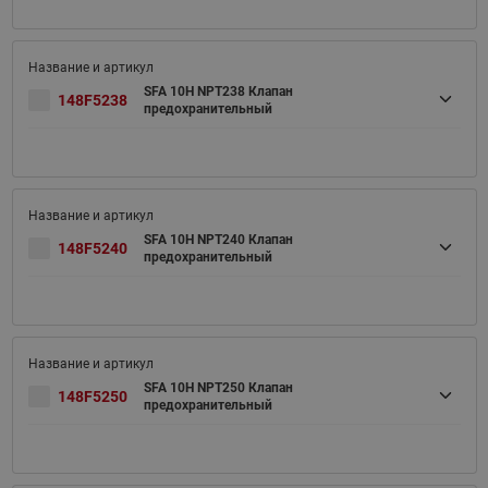
SFA 10H NPT238 Клапан
148F5238
предохранительный
SFA 10H NPT240 Клапан
148F5240
предохранительный
SFA 10H NPT250 Клапан
148F5250
предохранительный