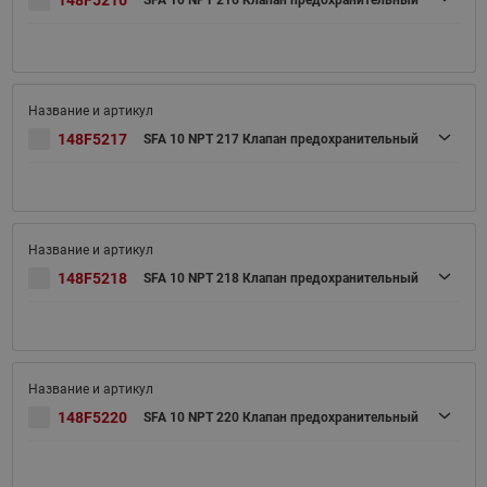
148F5216
SFA 10 NPT 216 Клапан предохранительный
148F5217
SFA 10 NPT 217 Клапан предохранительный
148F5218
SFA 10 NPT 218 Клапан предохранительный
148F5220
SFA 10 NPT 220 Клапан предохранительный