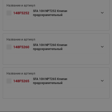
SFA 10H NPT252 Клапан
148F5252
предохранительный
SFA 10H NPT260 Клапан
148F5260
предохранительный
SFA 10H NPT265 Клапан
148F5265
предохранительный