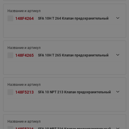
148F4264
SFA 10H T 264 Клапан предохранительный
148F4265
SFA 10H T 265 Клапан предохранительный
148F5213
SFA 10 NPT 213 Клапан предохранительный