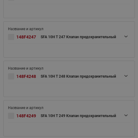
148F4247
SFA 10H T 247 Клапан предохранительный
148F4248
SFA 10H T 248 Клапан предохранительный
148F4249
SFA 10H T 249 Клапан предохранительный