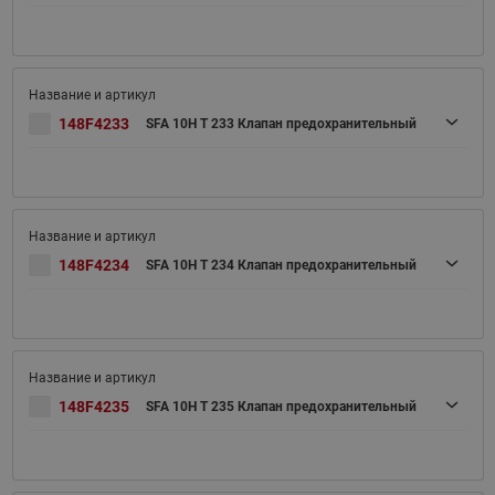
148F4233
SFA 10H T 233 Клапан предохранительный
148F4234
SFA 10H T 234 Клапан предохранительный
148F4235
SFA 10H T 235 Клапан предохранительный