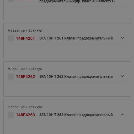
предохранительный(пр. класс 4054869291)
148F4261
SFA 10H T 261 Клапан предохранительный
148F4262
SFA 10H T 262 Клапан предохранительный
148F4263
SFA 10H T 263 Клапан предохранительный