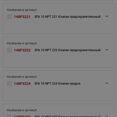
148F5221
SFA 10 NPT 221 Клапан предохранительный
148F5222
SFA 10 NPT 222 Клапан предохранительный
148F5224
SFA 10 NPT 224 Клапан предох