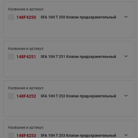
148F4250
SFA 10H T 250 Клапан предохранительный
148F4251
SFA 10H T 251 Клапан предохранительный
148F4252
SFA 10H T 252 Клапан предохранительный
148F4253
SFA 10H T 253 Клапан предохранительный