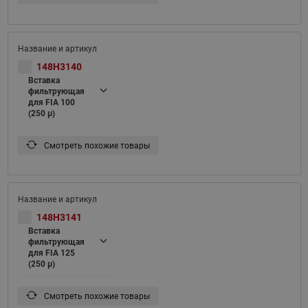
148H3140
Вставка
фильтрующая
для FIA 100
(250 μ)
Смотреть похожие товары
148H3141
Вставка
фильтрующая
для FIA 125
(250 μ)
Смотреть похожие товары