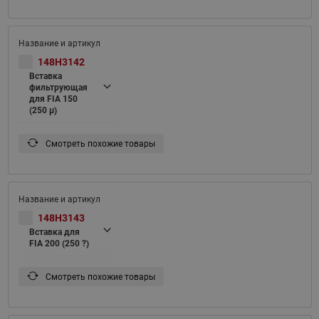
148H3142
Вставка
фильтрующая
для FIA 150
(250 μ)
Смотреть похожие товары
148H3143
Вставка для
FIA 200 (250 ?)
Смотреть похожие товары