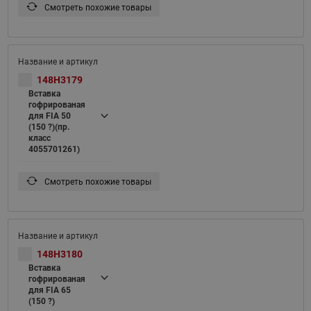
Смотреть похожие товары
148H3179
Вставка
гофрированая
для FIA 50
(150 ?)(пр.
класс
4055701261)
Смотреть похожие товары
148H3180
Вставка
гофрированая
для FIA 65
(150 ?)