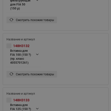
фильтрующая
для FIA 50
(150 μ)
Смотреть похожие товары
148H3132
Вставка для
FIA 100 (150 ?)
(пр. класс
4055701261)
Смотреть похожие товары
148H3133
Вставка для
FIA 125 (150 ?)