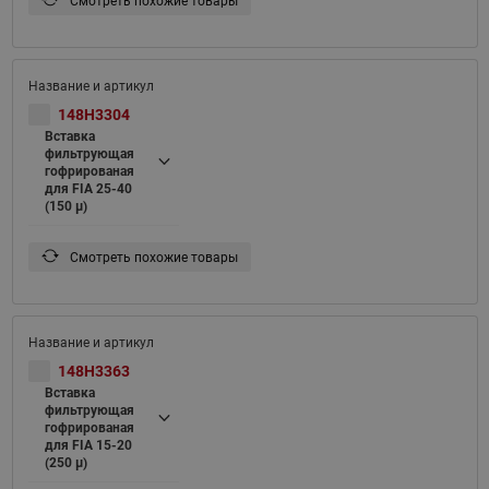
Смотреть похожие товары
148H3304
Вставка
фильтрующая
гофрированая
для FIA 25-40
(150 μ)
Смотреть похожие товары
148H3363
Вставка
фильтрующая
гофрированая
для FIA 15-20
(250 μ)