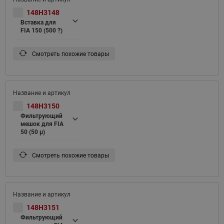
148H3148
Вставка для
FIA 150 (500 ?)
Смотреть похожие товары
148H3150
Фильтрующий
мешок для FIA
50 (50 μ)
Смотреть похожие товары
148H3151
Фильтрующий