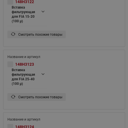
148H3122
Вставка
фильтрующая
для FIA 15-20
(100 μ)
Смотреть похожие товары
148H3123
Вставка
фильтрующая
для FIA 25-40
(100 μ)
Смотреть похожие товары
148H3124