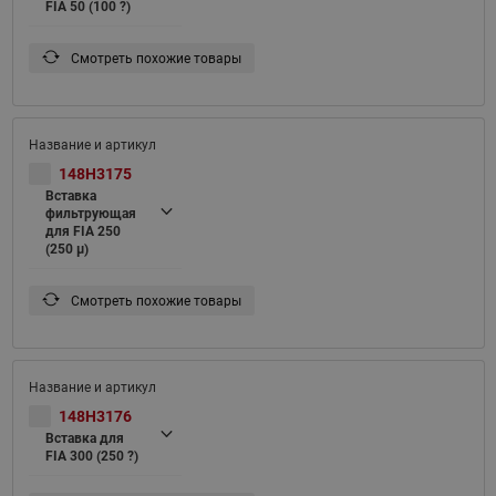
FIA 50 (100 ?)
Смотреть похожие товары
148H3175
Вставка
фильтрующая
для FIA 250
(250 μ)
Смотреть похожие товары
148H3176
Вставка для
FIA 300 (250 ?)