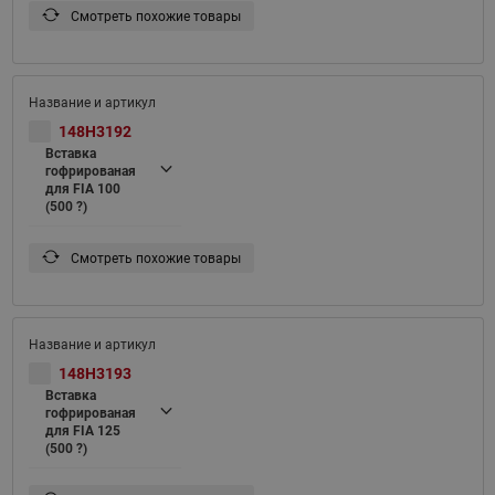
Смотреть похожие товары
148H3192
Вставка
гофрированая
для FIA 100
(500 ?)
Смотреть похожие товары
148H3193
Вставка
гофрированая
для FIA 125
(500 ?)