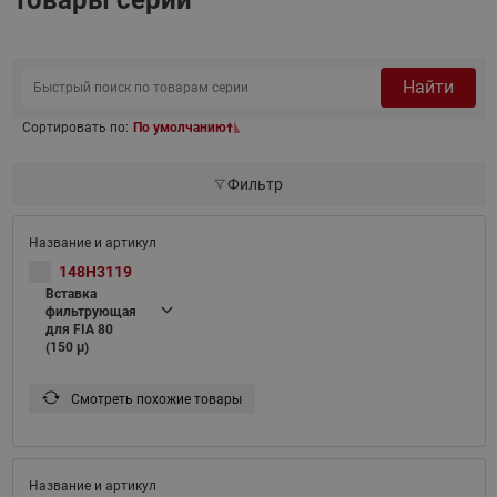
Товары серии
Найти
Сортировать по:
По умолчанию
Фильтр
148H3119
Вставка
фильтрующая
для FIA 80
(150 μ)
Смотреть похожие товары