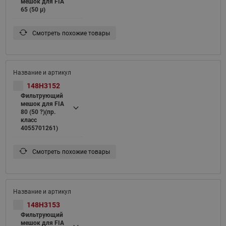
мешок для FIA
65 (50 μ)
Смотреть похожие товары
148H3152
Фильтрующий
мешок для FIA
80 (50 ?)(пр.
класс
4055701261)
Смотреть похожие товары
148H3153
Фильтрующий
мешок для FIA