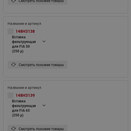
Смотреть похожие товары
148H3138
Вставка
фильтрующая
для FIA 50
(250 μ)
Смотреть похожие товары
148H3139
Вставка
фильтрующая
для FIA 65
(250 μ)
Смотреть похожие товары