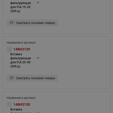
фильтрующая
для FIA 15-20
(500 μ)
Смотреть похожие товары
148H3129
Вставка
фильтрующая
для FIA 25-40
(500 μ)
Смотреть похожие товары
148H3130
Вставка