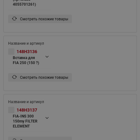
4055701261)
Смотреть похожие товары
148H3136
Вставка для
FIA 250 (150 ?)
Смотреть похожие товары
148H3137
FIA-INS 300
150my FILTER
ELEMENT