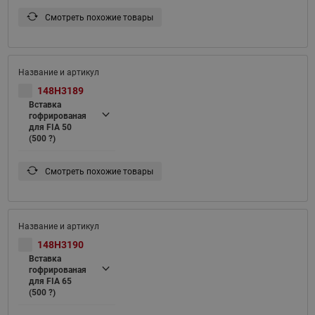
Смотреть похожие товары
148H3189
Вставка
гофрированая
для FIA 50
(500 ?)
Смотреть похожие товары
148H3190
Вставка
гофрированая
для FIA 65
(500 ?)