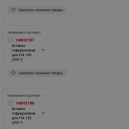
Смотреть похожие товары
148H3187
Вставка
гофрированая
для FIA 100
(250 ?)
Смотреть похожие товары
148H3188
Вставка
гофрированая
для FIA 125
(250 ?)