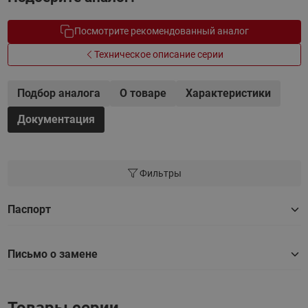
Посмотрите рекомендованный аналог
Техническое описание серии
Подбор аналога
О товаре
Характеристики
Документация
Фильтры
Паспорт
Письмо о замене