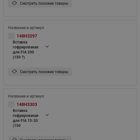
Смотреть похожие товары
148H3297
Вставка
гофрированая
для FIA 200
(150 ?)
Смотреть похожие товары
148H3303
Вставка
гофрированая
для FIA 15-20
(150