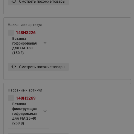
Смотреть похожие товары
148H3226
Вставка
гофрированая
для FIA 150
(150 ?)
Смотреть похожие товары
148H3269
Вставка
фильтрующая
гофрированая
для FIA 25-40
(250 μ)