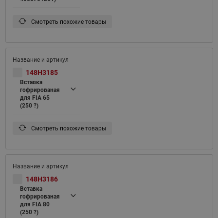
Смотреть похожие товары
148H3185
Вставка
гофрированая
для FIA 65
(250 ?)
Смотреть похожие товары
148H3186
Вставка
гофрированая
для FIA 80
(250 ?)