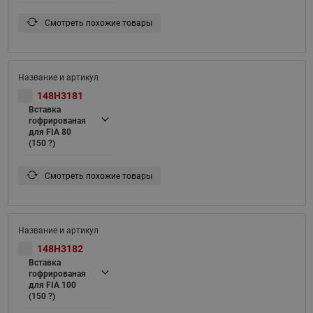
Смотреть похожие товары
148H3181
Вставка
гофрированая
для FIA 80
(150 ?)
Смотреть похожие товары
148H3182
Вставка
гофрированая
для FIA 100
(150 ?)