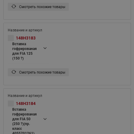
Смотреть похожие товары
148H3183
Вставка
гофрированая
для FIA 125
(150 ?)
Смотреть похожие товары
148H3184
Вставка
гофрированая
для FIA 50
(250 ?)(пр.
класс
4055701261)