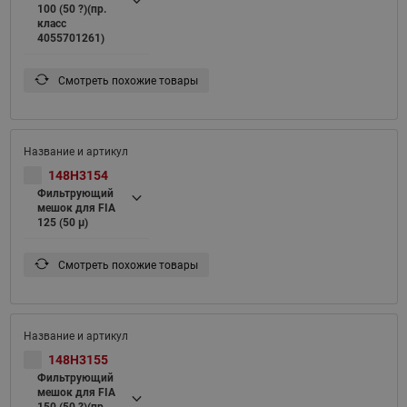
100 (50 ?)(пр.
класс
4055701261)
Смотреть похожие товары
148H3154
Фильтрующий
мешок для FIA
125 (50 μ)
Смотреть похожие товары
148H3155
Фильтрующий
мешок для FIA
150 (50 ?)(пр.