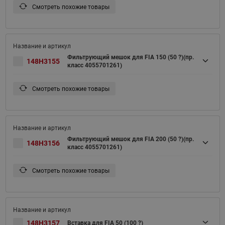
Смотреть похожие товары
Фильтрующий мешок для FIA 150 (50 ?)(пр.
148H3155
класс 4055701261)
Смотреть похожие товары
Фильтрующий мешок для FIA 200 (50 ?)(пр.
148H3156
класс 4055701261)
Смотреть похожие товары
148H3157
Вставка для FIA 50 (100 ?)