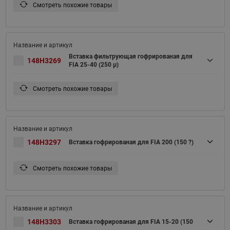
Смотреть похожие товары
Вставка фильтрующая гофрированая для
148H3269
FIA 25-40 (250 μ)
Смотреть похожие товары
148H3297
Вставка гофрированая для FIA 200 (150 ?)
Смотреть похожие товары
148H3303
Вставка гофрированая для FIA 15-20 (150