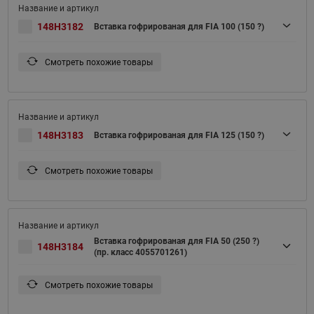
148H3182
Вставка гофрированая для FIA 100 (150 ?)
Смотреть похожие товары
148H3183
Вставка гофрированая для FIA 125 (150 ?)
Смотреть похожие товары
Вставка гофрированая для FIA 50 (250 ?)
148H3184
(пр. класс 4055701261)
Смотреть похожие товары