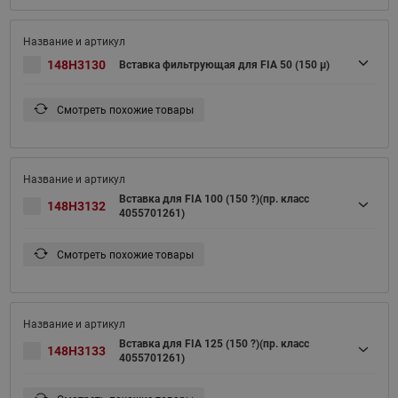
148H3130
Вставка фильтрующая для FIA 50 (150 μ)
Смотреть похожие товары
Вставка для FIA 100 (150 ?)(пр. класс
148H3132
4055701261)
Смотреть похожие товары
Вставка для FIA 125 (150 ?)(пр. класс
148H3133
4055701261)