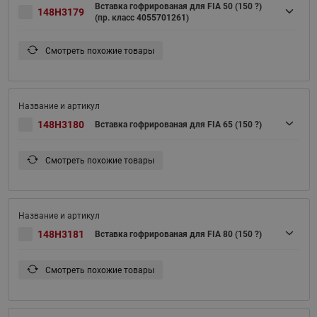
Вставка гофрированая для FIA 50 (150 ?)
148H3179
(пр. класс 4055701261)
Смотреть похожие товары
148H3180
Вставка гофрированая для FIA 65 (150 ?)
Смотреть похожие товары
148H3181
Вставка гофрированая для FIA 80 (150 ?)
Смотреть похожие товары