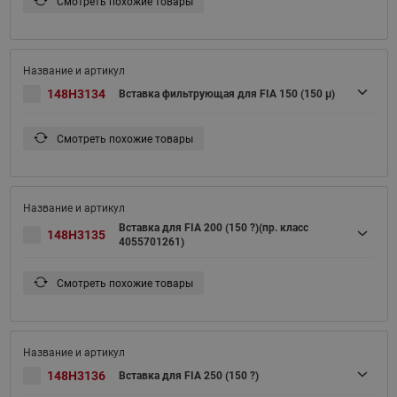
Смотреть похожие товары
148H3134
Вставка фильтрующая для FIA 150 (150 μ)
Смотреть похожие товары
Вставка для FIA 200 (150 ?)(пр. класс
148H3135
4055701261)
Смотреть похожие товары
148H3136
Вставка для FIA 250 (150 ?)