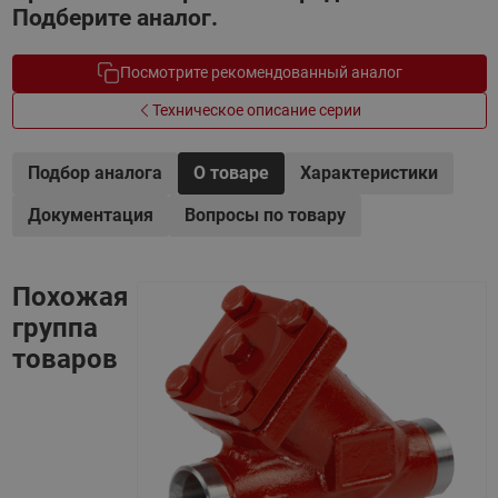
Подберите аналог.
Посмотрите рекомендованный аналог
Техническое описание серии
Подбор аналога
О товаре
Характеристики
Документация
Вопросы по товару
Похожая
группа
товаров