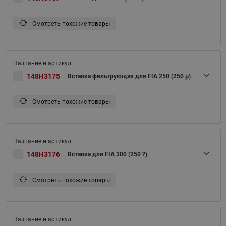
Смотреть похожие товары
148H3175
Вставка фильтрующая для FIA 250 (250 μ)
Смотреть похожие товары
148H3176
Вставка для FIA 300 (250 ?)
Смотреть похожие товары