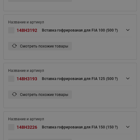
148H3192
Вставка гофрированая для FIA 100 (500 ?)
Смотреть похожие товары
148H3193
Вставка гофрированая для FIA 125 (500 ?)
Смотреть похожие товары
148H3226
Вставка гофрированая для FIA 150 (150 ?)