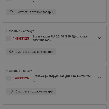
μ)
Смотреть похожие товары
Вставка для FIA 25-40 (150 ?)(пр. класс
148H3125
4055701261)
Смотреть похожие товары
Вставка фильтрующая для FIA 15-20 (250
148H3126
μ)
Смотреть похожие товары