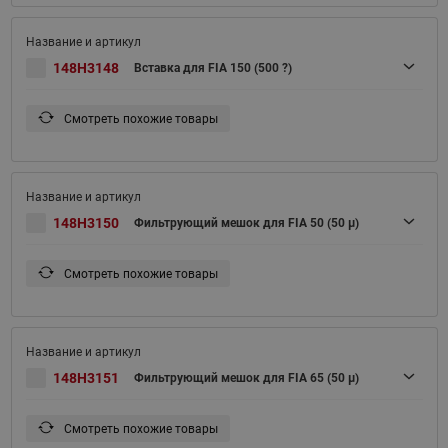
148H3148
Вставка для FIA 150 (500 ?)
Смотреть похожие товары
148H3150
Фильтрующий мешок для FIA 50 (50 μ)
Смотреть похожие товары
148H3151
Фильтрующий мешок для FIA 65 (50 μ)
Смотреть похожие товары