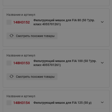
Фильтрующий мешок для FIA 80 (50 ?)(пр.
148H3152
класс 4055701261)
Смотреть похожие товары
Фильтрующий мешок для FIA 100 (50 ?)(пр.
148H3153
класс 4055701261)
Смотреть похожие товары
148H3154
Фильтрующий мешок для FIA 125 (50 μ)