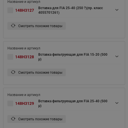
Вставка для FIA 25-40 (250 ?)(пр. класс
148H3127
4055701261)
Смотреть похожие товары
Вставка фильтрующая для FIA 15-20 (500
148H3128
μ)
Смотреть похожие товары
Вставка фильтрующая для FIA 25-40 (500
148H3129
μ)
Смотреть похожие товары