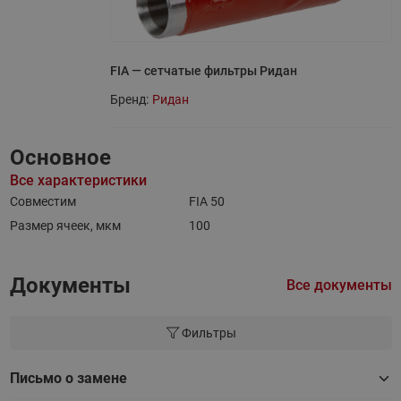
FIA — сетчатые фильтры Ридан
Бренд:
Ридан
Основное
Все характеристики
Совместим
FIA 50
Размер ячеек, мкм
100
Документы
Все документы
Фильтры
Письмо о замене