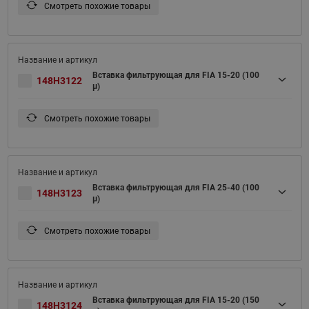
Смотреть похожие товары
Вставка фильтрующая для FIA 15-20 (100
148H3122
μ)
Смотреть похожие товары
Вставка фильтрующая для FIA 25-40 (100
148H3123
μ)
Смотреть похожие товары
Вставка фильтрующая для FIA 15-20 (150
148H3124