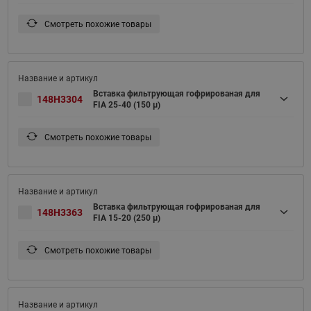
Смотреть похожие товары
Вставка фильтрующая гофрированая для
148H3304
FIA 25-40 (150 μ)
Смотреть похожие товары
Вставка фильтрующая гофрированая для
148H3363
FIA 15-20 (250 μ)
Смотреть похожие товары