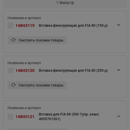
Фильтр
148H3119
Вставка фильтрующая для FIA 80 (150 μ)
Смотреть похожие товары
148H3120
Вставка фильтрующая для FIA 80 (250 μ)
Смотреть похожие товары
Вставка для FIA 80 (500 ?)(пр. класс
148H3121
4055701261)