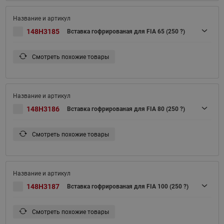
148H3185
Вставка гофрированая для FIA 65 (250 ?)
Смотреть похожие товары
148H3186
Вставка гофрированая для FIA 80 (250 ?)
Смотреть похожие товары
148H3187
Вставка гофрированая для FIA 100 (250 ?)
Смотреть похожие товары