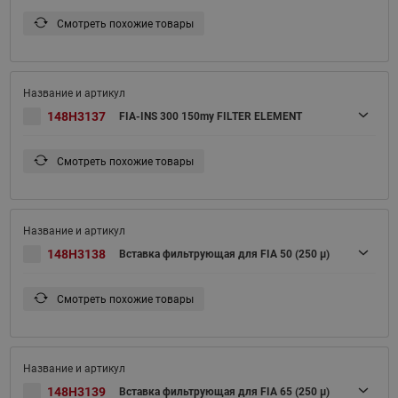
Смотреть похожие товары
148H3137
FIA-INS 300 150my FILTER ELEMENT
Смотреть похожие товары
148H3138
Вставка фильтрующая для FIA 50 (250 μ)
Смотреть похожие товары
148H3139
Вставка фильтрующая для FIA 65 (250 μ)