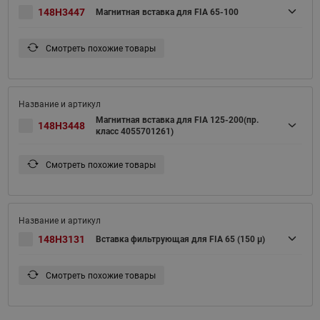
148H3447
Магнитная вставка для FIA 65-100
Смотреть похожие товары
Магнитная вставка для FIA 125-200(пр.
148H3448
класс 4055701261)
Смотреть похожие товары
148H3131
Вставка фильтрующая для FIA 65 (150 μ)
Смотреть похожие товары