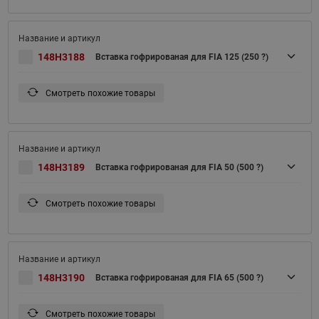
148H3188
Вставка гофрированая для FIA 125 (250 ?)
Смотреть похожие товары
148H3189
Вставка гофрированая для FIA 50 (500 ?)
Смотреть похожие товары
148H3190
Вставка гофрированая для FIA 65 (500 ?)
Смотреть похожие товары