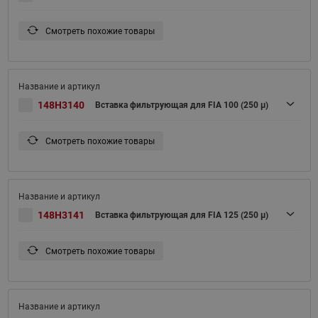
Смотреть похожие товары
148H3140
Вставка фильтрующая для FIA 100 (250 μ)
Смотреть похожие товары
148H3141
Вставка фильтрующая для FIA 125 (250 μ)
Смотреть похожие товары