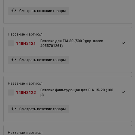
Смотреть похожие товары
Вставка для FIA 80 (500 ?)(пр. класс
148H3121
4055701261)
Смотреть похожие товары
Вставка фильтрующая для FIA 15-20 (100
148H3122
μ)
Смотреть похожие товары