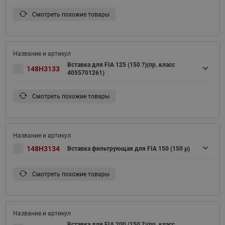
Смотреть похожие товары
Вставка для FIA 125 (150 ?)(пр. класс
148H3133
4055701261)
Смотреть похожие товары
148H3134
Вставка фильтрующая для FIA 150 (150 μ)
Смотреть похожие товары
Вставка для FIA 200 (150 ?)(пр. класс