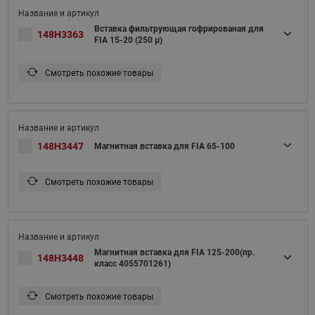
Вставка фильтрующая гофрированая для
148H3363
FIA 15-20 (250 μ)
Смотреть похожие товары
148H3447
Магнитная вставка для FIA 65-100
Смотреть похожие товары
Магнитная вставка для FIA 125-200(пр.
148H3448
класс 4055701261)
Смотреть похожие товары