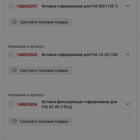
148H3297
Вставка гофрированая для FIA 200 (150 ?)
Смотреть похожие товары
148H3303
Вставка гофрированая для FIA 15-20 (150
Смотреть похожие товары
Вставка фильтрующая гофрированая для
148H3304
FIA 25-40 (150 μ)
Смотреть похожие товары