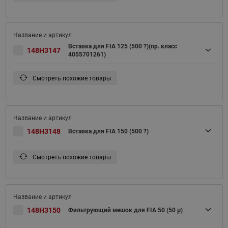
Вставка для FIA 125 (500 ?)(пр. класс
148H3147
4055701261)
Смотреть похожие товары
148H3148
Вставка для FIA 150 (500 ?)
Смотреть похожие товары
148H3150
Фильтрующий мешок для FIA 50 (50 μ)