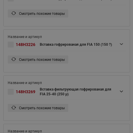
Смотреть похожие товары
148H3226
Вставка гофрированая для FIA 150 (150 ?)
Смотреть похожие товары
Вставка фильтрующая гофрированая для
148H3269
FIA 25-40 (250 μ)
Смотреть похожие товары