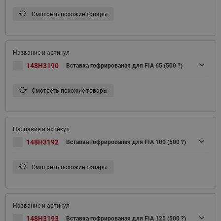
Смотреть похожие товары
148H3190
Вставка гофрированая для FIA 65 (500 ?)
Смотреть похожие товары
148H3192
Вставка гофрированая для FIA 100 (500 ?)
Смотреть похожие товары
148H3193
Вставка гофрированая для FIA 125 (500 ?)