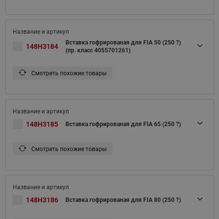
Вставка гофрированая для FIA 50 (250 ?)
148H3184
(пр. класс 4055701261)
Смотреть похожие товары
148H3185
Вставка гофрированая для FIA 65 (250 ?)
Смотреть похожие товары
148H3186
Вставка гофрированая для FIA 80 (250 ?)