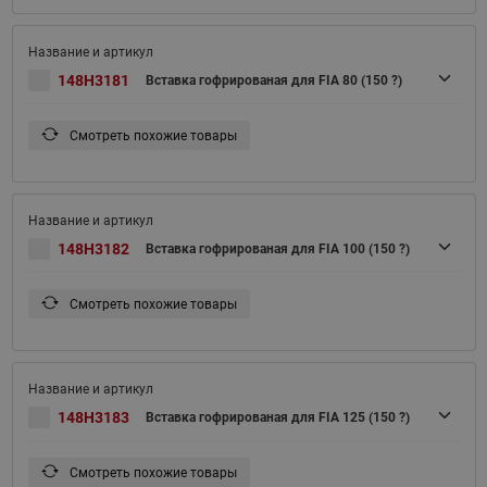
148H3181
Вставка гофрированая для FIA 80 (150 ?)
Смотреть похожие товары
148H3182
Вставка гофрированая для FIA 100 (150 ?)
Смотреть похожие товары
148H3183
Вставка гофрированая для FIA 125 (150 ?)
Смотреть похожие товары