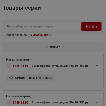
Товары серии
Найти
Сортировать по:
По умолчанию
Фильтр
148H3119
Вставка фильтрующая для FIA 80 (150 μ)
Смотреть похожие товары
148H3120
Вставка фильтрующая для FIA 80 (250 μ)