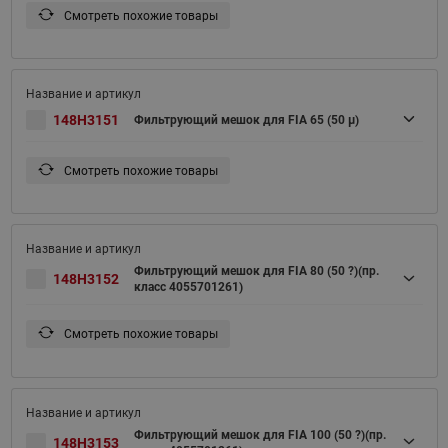
Смотреть похожие товары
148H3151
Фильтрующий мешок для FIA 65 (50 μ)
Смотреть похожие товары
Фильтрующий мешок для FIA 80 (50 ?)(пр.
148H3152
класс 4055701261)
Смотреть похожие товары
Фильтрующий мешок для FIA 100 (50 ?)(пр.
148H3153