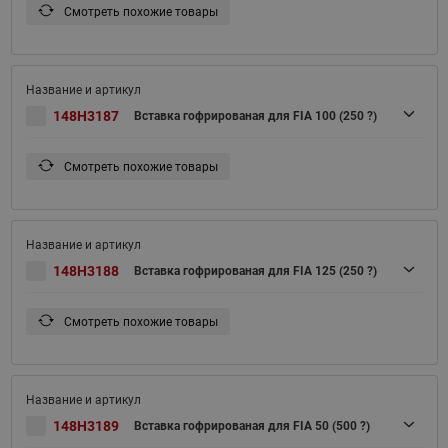
Смотреть похожие товары
148H3187
Вставка гофрированая для FIA 100 (250 ?)
Смотреть похожие товары
148H3188
Вставка гофрированая для FIA 125 (250 ?)
Смотреть похожие товары
148H3189
Вставка гофрированая для FIA 50 (500 ?)