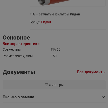
FIA — сетчатые фильтры Ридан
Бренд:
Ридан
Основное
Все характеристики
Совместим
FIA 65
Размер ячеек, мкм
150
Документы
Все документы
Фильтры
Письмо о замене