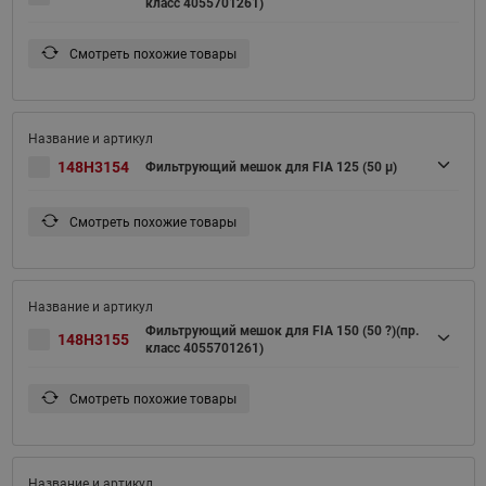
класс 4055701261)
Смотреть похожие товары
148H3154
Фильтрующий мешок для FIA 125 (50 μ)
Смотреть похожие товары
Фильтрующий мешок для FIA 150 (50 ?)(пр.
148H3155
класс 4055701261)
Смотреть похожие товары