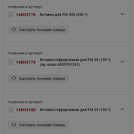
148H3176
Вставка для FIA 300 (250 ?)
Смотреть похожие товары
Вставка гофрированая для FIA 50 (150 ?)
148H3179
(пр. класс 4055701261)
Смотреть похожие товары
148H3180
Вставка гофрированая для FIA 65 (150 ?)
Смотреть похожие товары