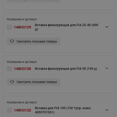
Вставка фильтрующая для FIA 25-40 (500
148H3129
μ)
Смотреть похожие товары
148H3130
Вставка фильтрующая для FIA 50 (150 μ)
Смотреть похожие товары
Вставка для FIA 100 (150 ?)(пр. класс
148H3132
4055701261)