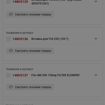
148H3135
4055701261)
Смотреть похожие товары
148H3136
Вставка для FIA 250 (150 ?)
Смотреть похожие товары
148H3137
FIA-INS 300 150my FILTER ELEMENT
Смотреть похожие товары