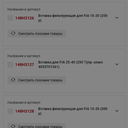
Вставка фильтрующая для FIA 15-20 (250
148H3126
μ)
Смотреть похожие товары
Вставка для FIA 25-40 (250 ?)(пр. класс
148H3127
4055701261)
Смотреть похожие товары
Вставка фильтрующая для FIA 15-20 (500
148H3128
μ)
Смотреть похожие товары