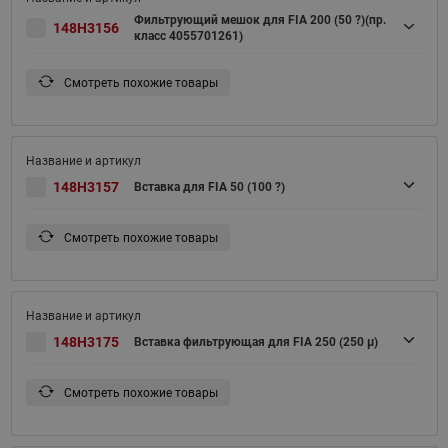
Фильтрующий мешок для FIA 200 (50 ?)(пр.
148H3156
класс 4055701261)
Смотреть похожие товары
148H3157
Вставка для FIA 50 (100 ?)
Смотреть похожие товары
148H3175
Вставка фильтрующая для FIA 250 (250 μ)
Смотреть похожие товары