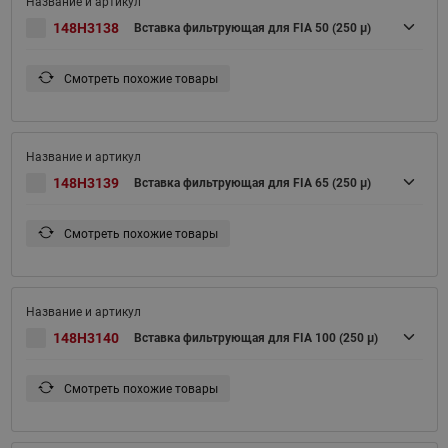
148H3138
Вставка фильтрующая для FIA 50 (250 μ)
Смотреть похожие товары
148H3139
Вставка фильтрующая для FIA 65 (250 μ)
Смотреть похожие товары
148H3140
Вставка фильтрующая для FIA 100 (250 μ)
Смотреть похожие товары