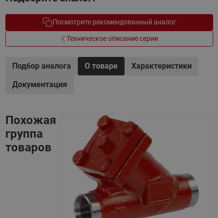
Посмотрите рекомендованный аналог
Техническое описание серии
Подбор аналога
О товаре
Характеристики
Документация
Похожая
группа
товаров