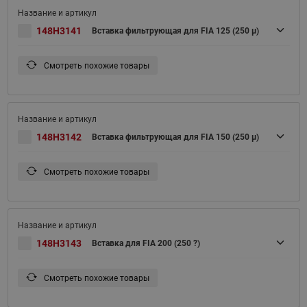
148H3141
Вставка фильтрующая для FIA 125 (250 μ)
Смотреть похожие товары
148H3142
Вставка фильтрующая для FIA 150 (250 μ)
Смотреть похожие товары
148H3143
Вставка для FIA 200 (250 ?)
Смотреть похожие товары