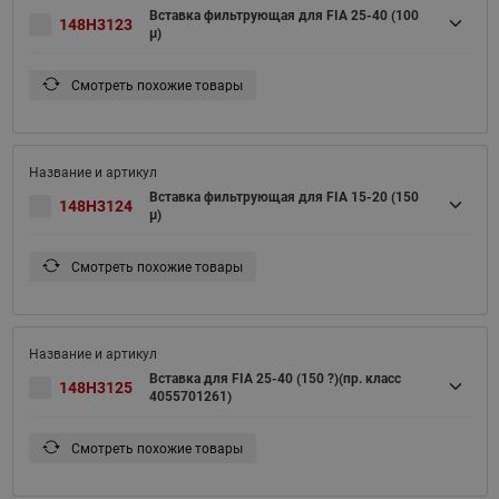
Вставка фильтрующая для FIA 25-40 (100
148H3123
μ)
Смотреть похожие товары
Вставка фильтрующая для FIA 15-20 (150
148H3124
μ)
Смотреть похожие товары
Вставка для FIA 25-40 (150 ?)(пр. класс
148H3125
4055701261)
Смотреть похожие товары