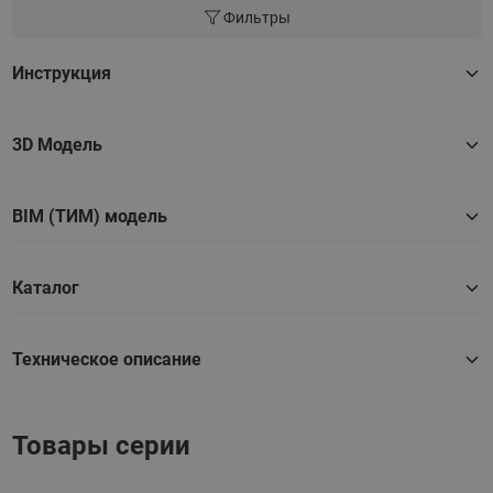
Фильтры
Инструкция
3D Модель
BIM (ТИМ) модель
Каталог
Техническое описание
Товары серии