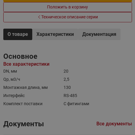
Положить в корзину
Техническое описание серии
О товаре
Характеристики
Документация
Основное
Все характеристики
DN, мм
20
Qp, м3/ч
2,5
Монтажная длина, мм
130
Интерфейс
RS-485
Комплект поставки
С фитингами
Документы
Все документы