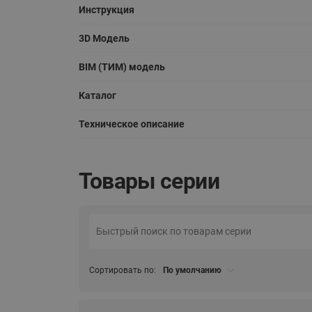
Инструкция
3D Модель
BIM (ТИМ) модель
Каталог
Техническое описание
Товары серии
Сортировать по:
По умолчанию