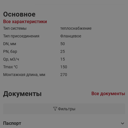
Основное
Все характеристики
Тип системы
теплоснабжение
Тип присоединения
Фланцевое
DN, мм
50
PN, бар
25
Qp, м3/ч
15
Tmax °С
150
Монтажная длина, мм
270
Документы
Все документы
Фильтры
Паспорт