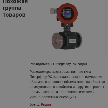
Похожая
группа
товаров
Расходомеры Питерфлоу РС Ридан
Расходомеры электромагнитные типа
Питерфлоу РС предназначены для измерения
объемного расхода и объема воды на объектах
коммунального хозяйства и в других отраслях
промышленности при технологических и
учетно-расчетных операциях.
Бренд:
Ридан