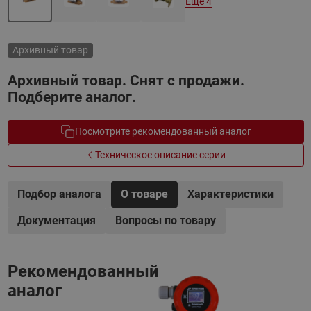
Еще 4
Архивный товар
Архивный товар. Снят с продажи.
Подберите аналог.
Посмотрите рекомендованный аналог
Техническое описание серии
Подбор аналога
О товаре
Характеристики
Документация
Вопросы по товару
Рекомендованный
аналог