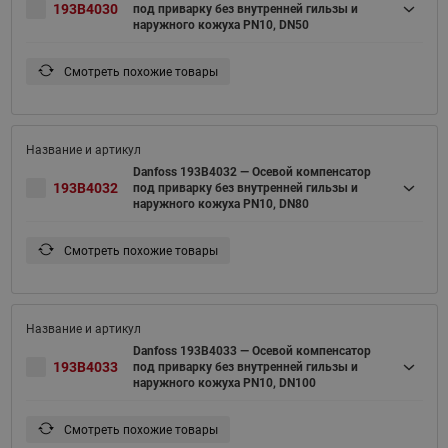
193B4030
под приварку без внутренней гильзы и
наружного кожуха PN10, DN50
Смотреть похожие товары
Danfoss 193B4032 — Осевой компенсатор
193B4032
под приварку без внутренней гильзы и
наружного кожуха PN10, DN80
Смотреть похожие товары
Danfoss 193B4033 — Осевой компенсатор
193B4033
под приварку без внутренней гильзы и
наружного кожуха PN10, DN100
Смотреть похожие товары