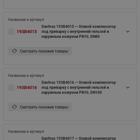
Danfoss 193B4015 — Осевой компенсатор
193B4015
под приварку с внутренней гильзой и
наружным кожухом PN10, DN80
Смотреть похожие товары
Danfoss 193B4016 — Осевой компенсатор
193B4016
под приварку с внутренней гильзой и
наружным кожухом PN10, DN100
Смотреть похожие товары
Danfoss 193B4017 — Осевой компенсатор