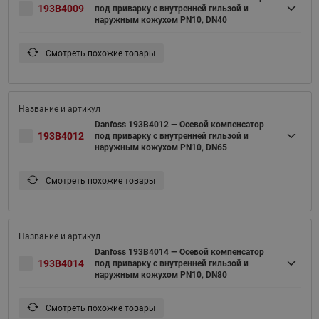
193B4009
под приварку с внутренней гильзой и
наружным кожухом PN10, DN40
Смотреть похожие товары
Danfoss 193B4012 — Осевой компенсатор
193B4012
под приварку с внутренней гильзой и
наружным кожухом PN10, DN65
Смотреть похожие товары
Danfoss 193B4014 — Осевой компенсатор
193B4014
под приварку с внутренней гильзой и
наружным кожухом PN10, DN80
Смотреть похожие товары