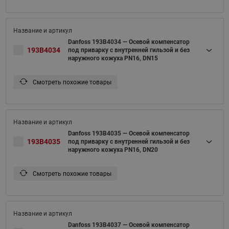
Danfoss 193B4034 — Осевой компенсатор
193B4034
под приварку c внутренней гильзой и без
наружного кожуха PN16, DN15
Смотреть похожие товары
Danfoss 193B4035 — Осевой компенсатор
193B4035
под приварку c внутренней гильзой и без
наружного кожуха PN16, DN20
Смотреть похожие товары
Danfoss 193B4037 — Осевой компенсатор