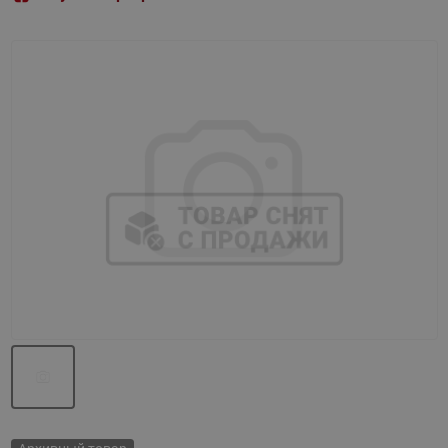
Назад
Вперед