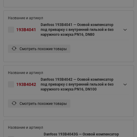
Danfoss 193B4041 — Осевой компенсатор
193B4041
под приварку c внутренней гильзой и без
наружного кожуха PN16, DN80
Смотреть похожие товары
Danfoss 193B4042 — Осевой компенсатор
193B4042
под приварку c внутренней гильзой и без
наружного кожуха PN16, DN100
Смотреть похожие товары
Danfoss 193B4043G — Осевой компенсатор