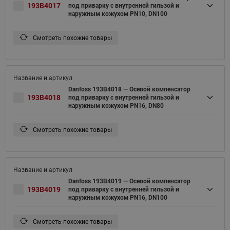
193B4017
под приварку с внутренней гильзой и
наружным кожухом PN10, DN100
Смотреть похожие товары
Danfoss 193B4018 — Осевой компенсатор
193B4018
под приварку с внутренней гильзой и
наружным кожухом PN16, DN80
Смотреть похожие товары
Danfoss 193B4019 — Осевой компенсатор
193B4019
под приварку с внутренней гильзой и
наружным кожухом PN16, DN100
Смотреть похожие товары