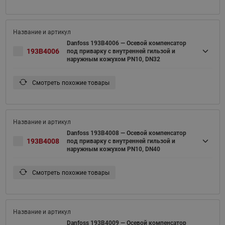
Danfoss 193B4006 — Осевой компенсатор
193B4006
под приварку с внутренней гильзой и
наружным кожухом PN10, DN32
Смотреть похожие товары
Danfoss 193B4008 — Осевой компенсатор
193B4008
под приварку с внутренней гильзой и
наружным кожухом PN10, DN40
Смотреть похожие товары
Danfoss 193B4009 — Осевой компенсатор