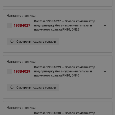
Danfoss 193B4027 — Осевой компенсатор
193B4027
под приварку без внутренней гильзы и
наружного кожуха PN10, DN25
Смотреть похожие товары
Danfoss 193B4029 — Осевой компенсатор
193B4029
под приварку без внутренней гильзы и
наружного кожуха PN10, DN40
Смотреть похожие товары
Danfoss 193B4030 — Осевой компенсатор