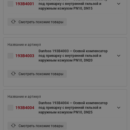
193B4001
под приварку с внутренней гильзой и
наружным кожухом PN10, DN15
Смотреть похожие товары
Danfoss 193B4003 — Осевой компенсатор
193B4003
под приварку с внутренней гильзой и
наружным кожухом PN10, DN20
Смотреть похожие товары
Danfoss 193B4004 — Осевой компенсатор
193B4004
под приварку с внутренней гильзой и
наружным кожухом PN10, DN25
Смотреть похожие товары