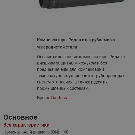
Компенсаторы Ридан с патрубками из
углеродистой стали
Осевые сильфонные компенсаторы Ридан с
внешним защитным кожухом и без
предназначены для компенсации
температурных удлинений в трубопроводах
систем отопления, а также в других
промышленных системах.
Бренд:
Danfoss
Основное
Все характеристики
Номинальный диаметр (DN),
40