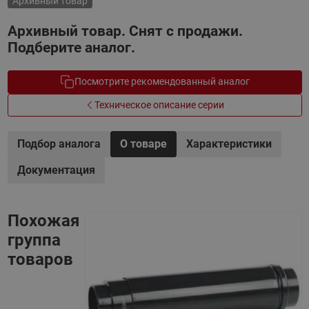
Архивный товар
Архивный товар. Снят с продажи.
Подберите аналог.
Посмотрите рекомендованный аналог
Техническое описание серии
Подбор аналога
О товаре
Характеристики
Документация
Похожая
группа
товаров