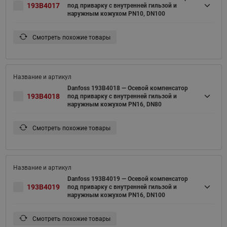
193B4017
под приварку с внутренней гильзой и
наружным кожухом PN10, DN100
Смотреть похожие товары
Danfoss 193B4018 — Осевой компенсатор
193B4018
под приварку с внутренней гильзой и
наружным кожухом PN16, DN80
Смотреть похожие товары
Danfoss 193B4019 — Осевой компенсатор
193B4019
под приварку с внутренней гильзой и
наружным кожухом PN16, DN100
Смотреть похожие товары