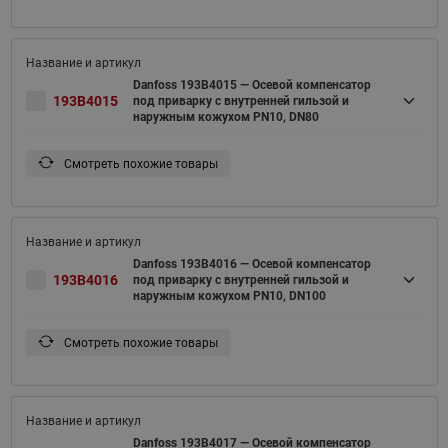
Danfoss 193B4015 — Осевой компенсатор
193B4015
под приварку с внутренней гильзой и
наружным кожухом PN10, DN80
Смотреть похожие товары
Danfoss 193B4016 — Осевой компенсатор
193B4016
под приварку с внутренней гильзой и
наружным кожухом PN10, DN100
Смотреть похожие товары
Danfoss 193B4017 — Осевой компенсатор