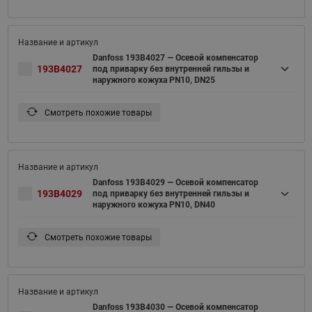
Danfoss 193B4027 — Осевой компенсатор
193B4027
под приварку без внутренней гильзы и
наружного кожуха PN10, DN25
Смотреть похожие товары
Danfoss 193B4029 — Осевой компенсатор
193B4029
под приварку без внутренней гильзы и
наружного кожуха PN10, DN40
Смотреть похожие товары
Danfoss 193B4030 — Осевой компенсатор