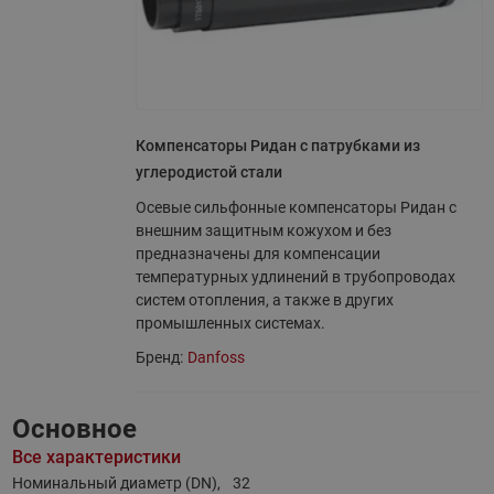
Компенсаторы Ридан с патрубками из
углеродистой стали
Осевые сильфонные компенсаторы Ридан с
внешним защитным кожухом и без
предназначены для компенсации
температурных удлинений в трубопроводах
систем отопления, а также в других
промышленных системах.
Бренд:
Danfoss
Основное
Все характеристики
Номинальный диаметр (DN),
32