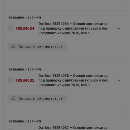
Danfoss 193B4034 — Осевой компенсатор
193B4034
под приварку c внутренней гильзой и без
наружного кожуха PN16, DN15
Смотреть похожие товары
Danfoss 193B4035 — Осевой компенсатор
193B4035
под приварку c внутренней гильзой и без
наружного кожуха PN16, DN20
Смотреть похожие товары
Danfoss 193B4037 — Осевой компенсатор