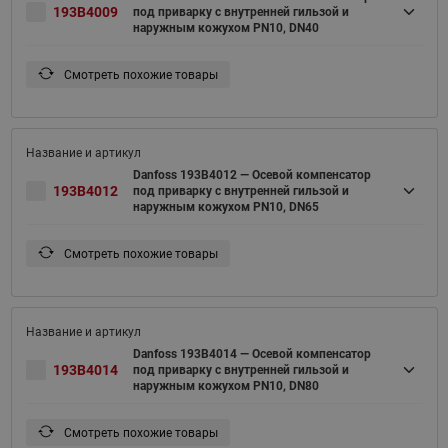
193B4009
под приварку с внутренней гильзой и
наружным кожухом PN10, DN40
Смотреть похожие товары
Danfoss 193B4012 — Осевой компенсатор
193B4012
под приварку с внутренней гильзой и
наружным кожухом PN10, DN65
Смотреть похожие товары
Danfoss 193B4014 — Осевой компенсатор
193B4014
под приварку с внутренней гильзой и
наружным кожухом PN10, DN80
Смотреть похожие товары