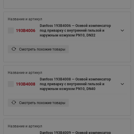
Danfoss 193B4006 — Осевой компенсатор
193B4006
под приварку с внутренней гильзой и
наружным кожухом PN10, DN32
Смотреть похожие товары
Danfoss 193B4008 — Осевой компенсатор
193B4008
под приварку с внутренней гильзой и
наружным кожухом PN10, DN40
Смотреть похожие товары
Danfoss 193B4009 — Осевой компенсатор