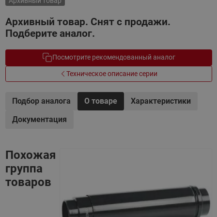
Архивный товар
Архивный товар. Снят с продажи.
Подберите аналог.
Посмотрите рекомендованный аналог
Техническое описание серии
Подбор аналога
О товаре
Характеристики
Документация
Похожая
группа
товаров