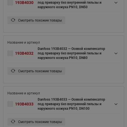
193B4030
под приварку без внутренней гильзы и
наружного кожуха PN10, DN50
Смотреть похожие товары
Danfoss 193B4032 — Осевой компенсатор
193B4032
под приварку без внутренней гильзы и
наружного кожуха PN10, DN80
Смотреть похожие товары
Danfoss 193B4033 — Осевой компенсатор
193B4033
под приварку без внутренней гильзы и
наружного кожуха PN10, DN100
Смотреть похожие товары