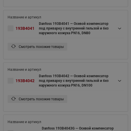
Danfoss 193B4041 — Осевой компенсатор
193B4041
под приварку c внутренней гильзой и без
наружного кожуха PN16, DN80
Смотреть похожие товары
Danfoss 193B4042 — Осевой компенсатор
193B4042
под приварку c внутренней гильзой и без
наружного кожуха PN16, DN100
Смотреть похожие товары
Danfoss 193B4043G — Осевой компенсатор