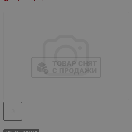
Назад
Вперед