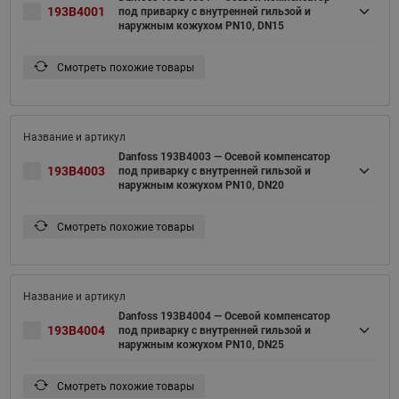
193B4001
под приварку с внутренней гильзой и
наружным кожухом PN10, DN15
Смотреть похожие товары
Danfoss 193B4003 — Осевой компенсатор
193B4003
под приварку с внутренней гильзой и
наружным кожухом PN10, DN20
Смотреть похожие товары
Danfoss 193B4004 — Осевой компенсатор
193B4004
под приварку с внутренней гильзой и
наружным кожухом PN10, DN25
Смотреть похожие товары