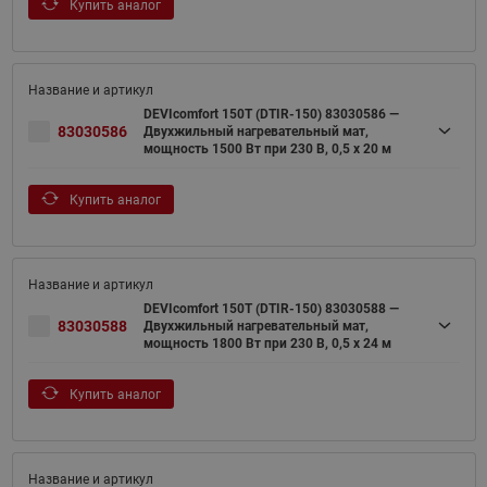
Купить аналог
DEVIcomfort 150T (DTIR-150) 83030586 —
83030586
Двухжильный нагревательный мат,
мощность 1500 Вт при 230 В, 0,5 х 20 м
Купить аналог
DEVIcomfort 150T (DTIR-150) 83030588 —
83030588
Двухжильный нагревательный мат,
мощность 1800 Вт при 230 В, 0,5 х 24 м
Купить аналог