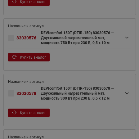
Купить аналог
DEVIcomfort 150T (DTIR-150) 83030576 —
83030576
Двухжильный нагревательный мат,
мощность 750 Вт при 230 В, 0,5 х 10 м
Купить аналог
DEVIcomfort 150T (DTIR-150) 83030578 —
83030578
Двухжильный нагревательный мат,
мощность 900 Вт при 230 В, 0,5 х 12 м
Купить аналог