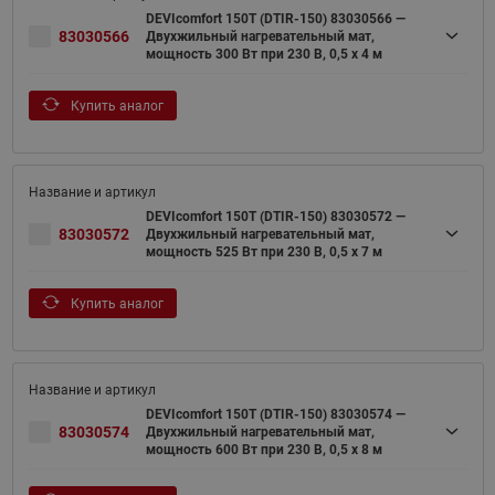
DEVIcomfort 150T (DTIR-150) 83030566 —
83030566
Двухжильный нагревательный мат,
мощность 300 Вт при 230 В, 0,5 х 4 м
Купить аналог
DEVIcomfort 150T (DTIR-150) 83030572 —
83030572
Двухжильный нагревательный мат,
мощность 525 Вт при 230 В, 0,5 х 7 м
Купить аналог
DEVIcomfort 150T (DTIR-150) 83030574 —
83030574
Двухжильный нагревательный мат,
мощность 600 Вт при 230 В, 0,5 х 8 м