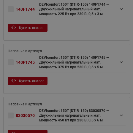
DEVIcomfort 150T (DTIR-150) 140F1744 —
140F1744
Двухжильный нагревательный мат,
мощность 225 Вт при 230 В, 0,5 х 3 м
Купить аналог
DEVIcomfort 150T (DTIR-150) 140F1745 —
140F1745
Двухжильный нагревательный мат,
мощность 375 Вт при 230 В, 0,5 х 5 м
Купить аналог
DEVIcomfort 150T (DTIR-150) 83030570 —
83030570
Двухжильный нагревательный мат,
мощность 450 Вт при 230 В, 0,5 х 6 м