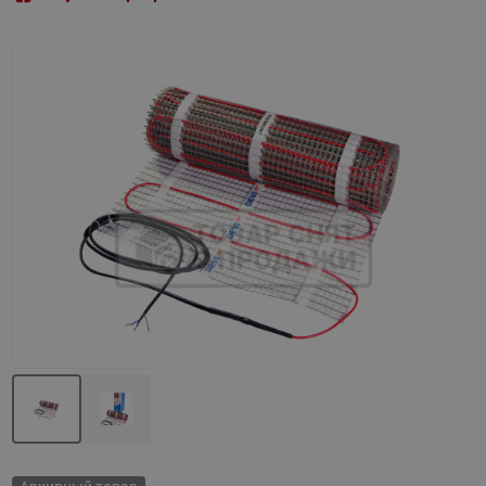
Назад
Вперед