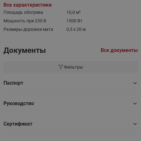
Все характеристики
Площадь обогрева
10,0 м²
Мощность при 230 В
1500 Вт
Размеры дорожки мата
0,5 х 20 м
Документы
Все документы
Фильтры
Паспорт
Руководство
Сертификат