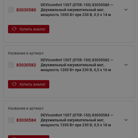
DEVIcomfort 150T (DTIR-150) 83030580 —
83030580
Двухжильный нагревательный мат,
мощность 1050 Вт при 230 В, 0,5 х 14 м
Купить аналог
DEVIcomfort 150T (DTIR-150) 83030582 —
83030582
Двухжильный нагревательный мат,
мощность 1200 Вт при 230 В, 0,5 х 16 м
Купить аналог
DEVIcomfort 150T (DTIR-150) 83030584 —
83030584
Двухжильный нагревательный мат,
мощность 1350 Вт при 230 В, 0,5 х 18 м