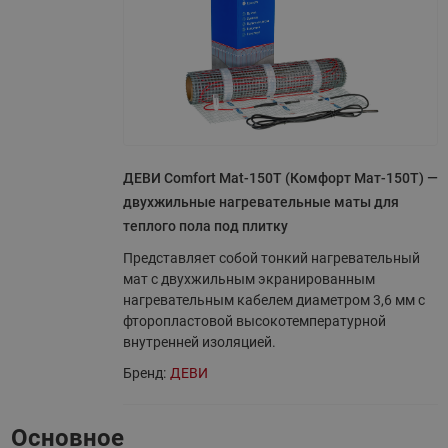
ДЕВИ Comfort Mat-150T (Комфорт Мат-150Т) —
двухжильные нагревательные маты для
теплого пола под плитку
Представляет собой тонкий нагревательный
мат с двухжильным экранированным
нагревательным кабелем диаметром 3,6 мм с
фторопластовой высокотемпературной
внутренней изоляцией.
Бренд:
ДЕВИ
Основное