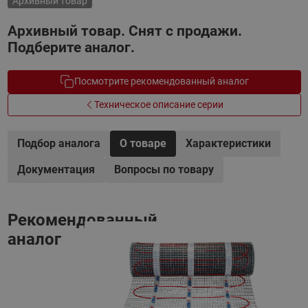
Архивный товар
Архивный товар. Снят с продажи.
Подберите аналог.
Посмотрите рекомендованный аналог
Техническое описание серии
Подбор аналога
О товаре
Характеристики
Документация
Вопросы по товару
Рекомендованный
аналог