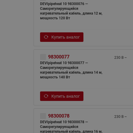
DEVIpipeheat 10 98300076 —
Саморегулирующийся
нагревательный кабель, длина 12 м,
мощность 120 Вт
Купить аналог
98300077
230 В ~
DEVIpipeheat 10 98300077 —
Саморегулирующийся
нагревательный кабель, длина 14 м,
мощность 140 Вт
Купить аналог
98300078
230 В ~
DEVIpipeheat 10 98300078 —
Саморегулирующийся
нагревательный кабель, длина 16 м,