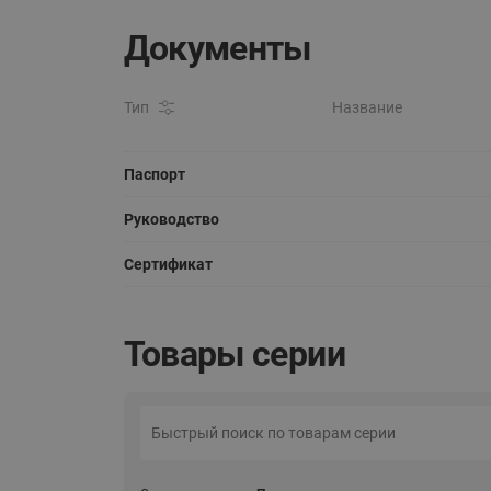
Документы
Тип
Название
Паспорт
Руководство
Сертификат
Товары серии