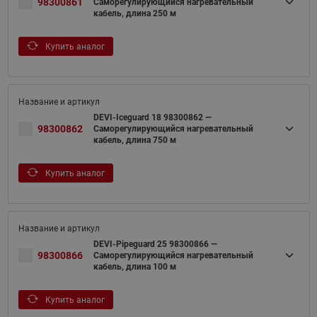
98300861
Саморегулирующийся нагревательный
кабель, длина 250 м
Купить аналог
DEVI-Iceguard 18 98300862 —
98300862
Саморегулирующийся нагревательный
кабель, длина 750 м
Купить аналог
DEVI-Pipeguard 25 98300866 —
98300866
Саморегулирующийся нагревательный
кабель, длина 100 м
Купить аналог