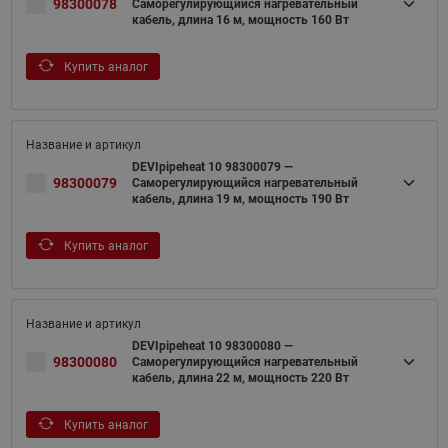
98300078
Саморегулирующийся нагревательный
кабель, длина 16 м, мощность 160 Вт
Купить аналог
DEVIpipeheat 10 98300079 —
98300079
Саморегулирующийся нагревательный
кабель, длина 19 м, мощность 190 Вт
Купить аналог
DEVIpipeheat 10 98300080 —
98300080
Саморегулирующийся нагревательный
кабель, длина 22 м, мощность 220 Вт
Купить аналог