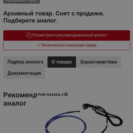
Архивный товар
Архивный товар. Снят с продажи.
Подберите аналог.
Посмотрите рекомендованный аналог
Техническое описание серии
Подбор аналога
О товаре
Характеристики
Документация
Рекомендованный
аналог