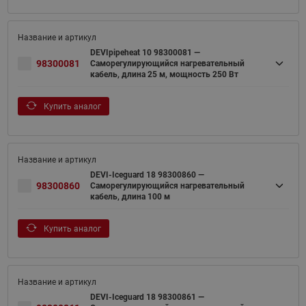
DEVIpipeheat 10 98300081 —
98300081
Саморегулирующийся нагревательный
кабель, длина 25 м, мощность 250 Вт
Купить аналог
DEVI-Iceguard 18 98300860 —
98300860
Саморегулирующийся нагревательный
кабель, длина 100 м
Купить аналог
DEVI-Iceguard 18 98300861 —