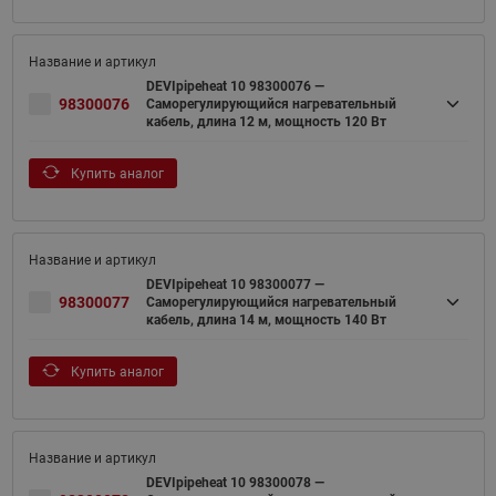
DEVIpipeheat 10 98300076 —
98300076
Саморегулирующийся нагревательный
кабель, длина 12 м, мощность 120 Вт
Купить аналог
DEVIpipeheat 10 98300077 —
98300077
Саморегулирующийся нагревательный
кабель, длина 14 м, мощность 140 Вт
Купить аналог
DEVIpipeheat 10 98300078 —