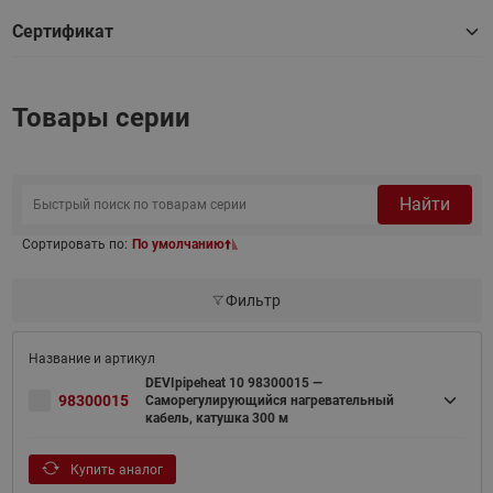
Сертификат
Товары серии
Найти
Сортировать по:
По умолчанию
Фильтр
DEVIpipeheat 10 98300015 —
98300015
Саморегулирующийся нагревательный
кабель, катушка 300 м
Купить аналог