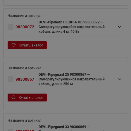
DEVI-Pipeheat 10 (DPH-10) 98300072 —
98300072
Саморегулирующийся нагревательный
кабель, длина 4 м, 40 Вт
Купить аналог
DEVI-Pipeguard 25 98300867 —
98300867
Саморегулирующийся нагревательный
кабель, длина 250 м
Купить аналог
DEVI-Pipeguard 33 98300869 —