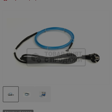
Назад
Вперед