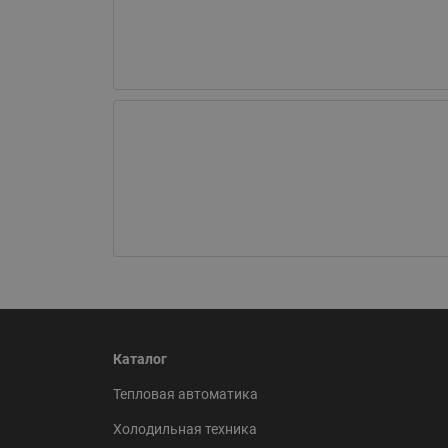
Каталог
Тепловая автоматика
Холодильная техника