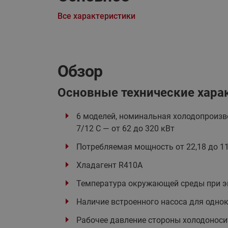
Все характеристики
Обзор
Основные технические хара
6 моделей, номинальная холодопроизв
7/12 С — от 62 до 320 кВт
Потребляемая мощность от 22,18 до 11
Хладагент R410А
Температура окружающей среды при эк
Наличие встроенного насоса для одно
Рабочее давление стороны холодоноси