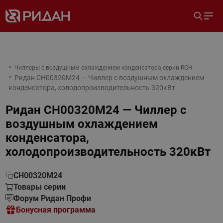
Чиллеры с воздушным охлаждением конденсатора серии RCH
Ридан CH00320M24 — Чиллер с воздушным охлаждением
конденсатора, холодопроизводительность 320кВт
Ридан CH00320M24 — Чиллер с
воздушным охлаждением
конденсатора,
холодопроизводительность 320кВт
CH00320M24
Товары серии
Форум Ридан Профи
Бонусная программа