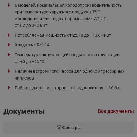
6 моделей, номинальная холодопроизводительность
при температуре наружного воздуха +35 С
и холодоносителе вода с параметрами 7/12 С —
от 62 до 320 кВт
Потребляемая мощность от 22,18 до 113,64 кВт
Хладагент R410А
Температура окружающей среды при эксплуатации
от +5 до +45 °С
Наличие встроенного насоса для однокомпрессорных
чиллеров
Рабочее давление стороны холодоносителя — 16 бар
Документы
Все документы
Фильтры