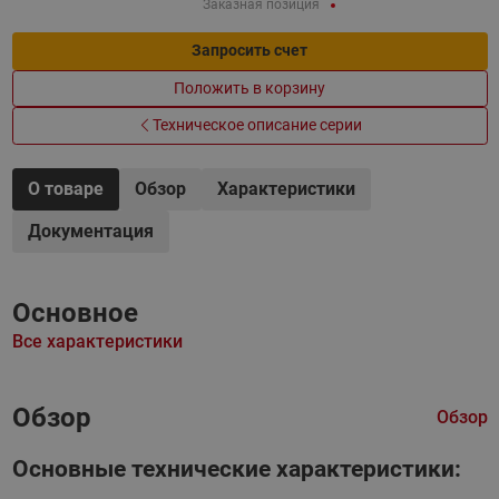
Заказная позиция
Запросить счет
Положить в корзину
Техническое описание серии
О товаре
Обзор
Характеристики
Документация
Основное
Все характеристики
Обзор
Обзор
Основные технические характеристики: