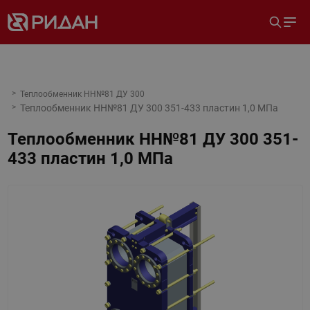
Теплообменник НН№81 ДУ 300
Теплообменник НН№81 ДУ 300 351-433 пластин 1,0 МПа
Теплообменник НН№81 ДУ 300 351-
433 пластин 1,0 МПа
Назад
Вперед