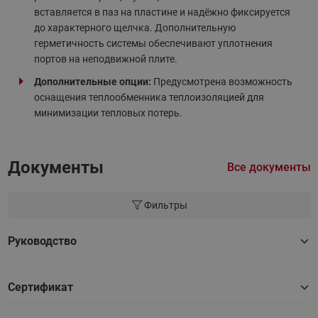
вставляется в паз на пластине и надёжно фиксируется
до характерного щелчка. Дополнительную
герметичность системы обеспечивают уплотнения
портов на неподвижной плите.
Дополнительные опции:
Предусмотрена возможность
оснащения теплообменника теплоизоляцией для
минимизации тепловых потерь.
Документы
Все документы
Фильтры
Руководство
Сертификат