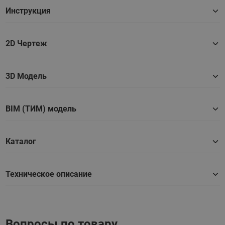
Инструкция
2D Чертеж
3D Модель
BIM (ТИМ) модель
Каталог
Техническое описание
Вопросы по товару