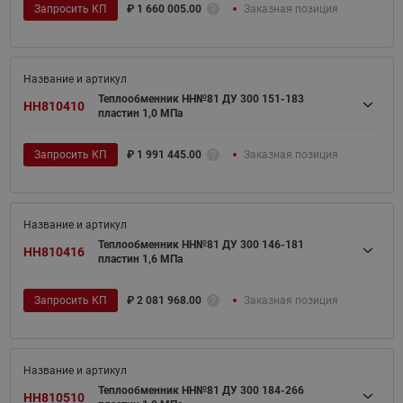
Запросить КП
₽
1 660 005.00
Заказная позиция
Теплообменник НН№81 ДУ 300 151-183
HH810410
пластин 1,0 МПа
Запросить КП
₽
1 991 445.00
Заказная позиция
Теплообменник НН№81 ДУ 300 146-181
HH810416
пластин 1,6 МПа
Запросить КП
₽
2 081 968.00
Заказная позиция
Теплообменник НН№81 ДУ 300 184-266
HH810510