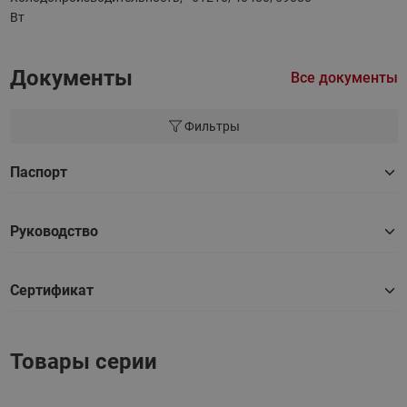
Вт
Документы
Все документы
Фильтры
Паспорт
Руководство
Сертификат
Товары серии