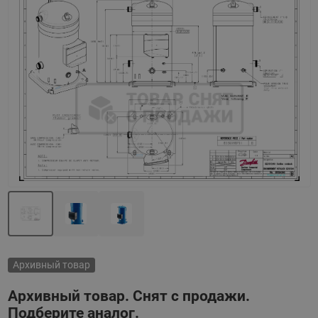
Назад
Вперед
Архивный товар
Архивный товар. Снят с продажи.
Подберите аналог.