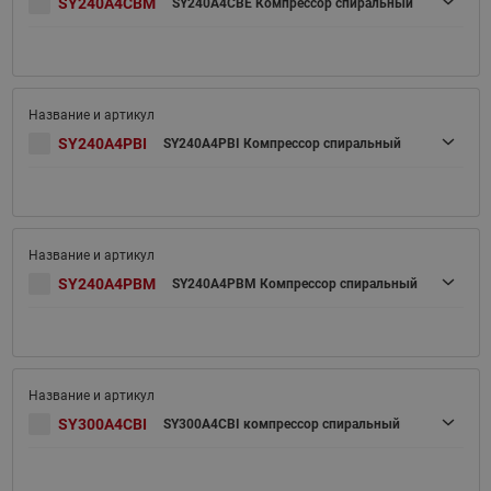
SY240A4CBM
SY240A4CBE Компрессор спиральный
SY240A4PBI
SY240A4PBI Компрессор спиральный
SY240A4PBM
SY240A4PBM Компрессор спиральный
SY300A4CBI
SY300A4CBI компрессор спиральный