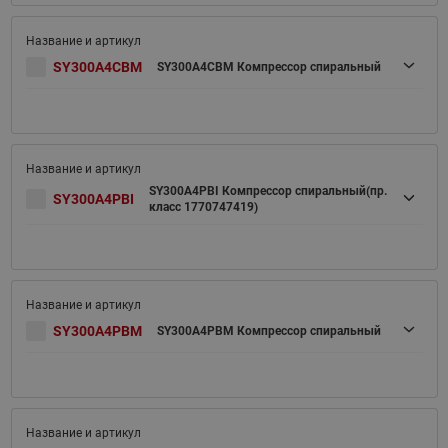
SY300A4CBM
SY300A4CBM Компрессор спиральный
SY300A4PBI Компрессор спиральный(пр.
SY300A4PBI
класс 1770747419)
SY300A4PBM
SY300A4PBM Компрессор спиральный