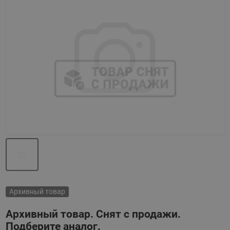
Назад
Вперед
Архивный товар
Архивный товар. Снят с продажи.
Подберите аналог.