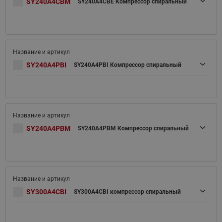
SY240A4CBM
SY240A4CBE Компрессор спиральный
SY240A4PBI
SY240A4PBI Компрессор спиральный
SY240A4PBM
SY240A4PBM Компрессор спиральный
SY300A4CBI
SY300A4CBI компрессор спиральный