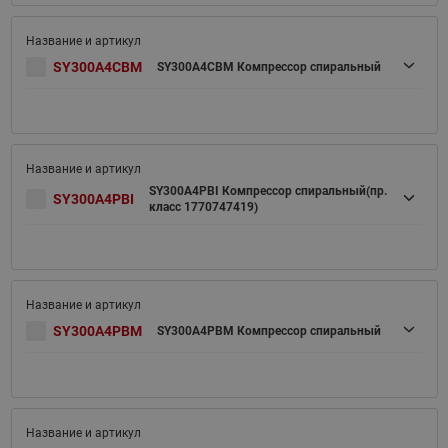
SY300A4CBM
SY300A4CBM Компрессор спиральный
SY300A4PBI Компрессор спиральный(пр.
SY300A4PBI
класс 1770747419)
SY300A4PBM
SY300A4PBM Компрессор спиральный