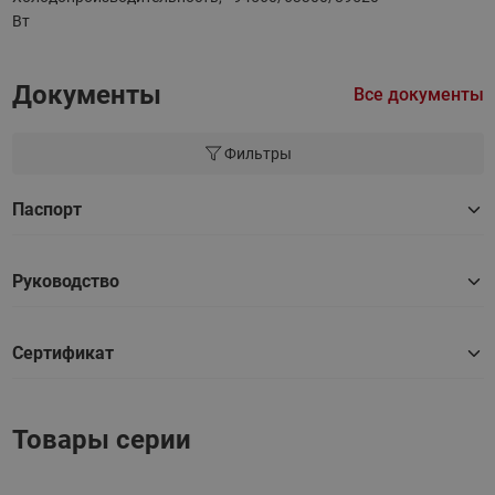
Вт
Документы
Все документы
Фильтры
Паспорт
Руководство
Сертификат
Товары серии