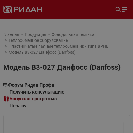
Главная
Продукция
Холодильная техника
Теплообменное оборудование
Пластинчатые паяные теплообменники типа BPHE
Модель B3-027 Данфосс (Danfoss)
Модель B3-027 Данфосс (Danfoss)
Форум Ридан Профи
Получить консультацию
Бонусная программа
Печать