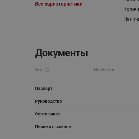
Все характеристики
Колич
Налич
Документы
Тип
Название
Паспорт
Руководство
Сертификат
Письмо о замене