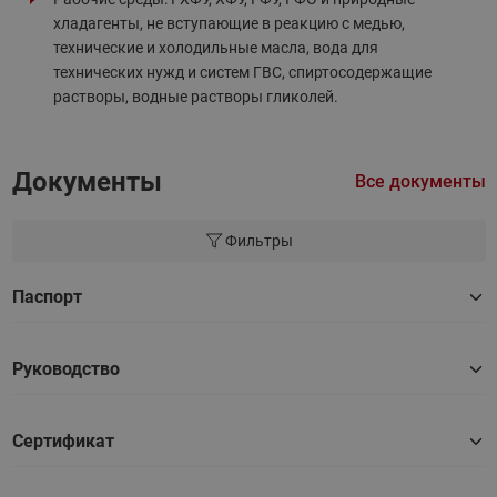
хладагенты, не вступающие в реакцию с медью,
технические и холодильные масла, вода для
технических нужд и систем ГВС, спиртосодержащие
растворы, водные растворы гликолей.
Документы
Все документы
Фильтры
Паспорт
Руководство
Сертификат