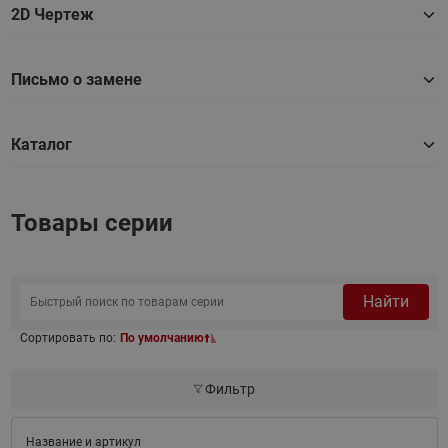
2D Чертеж
Письмо о замене
Каталог
Товары серии
Найти
Сортировать по:
По умолчанию
Фильтр