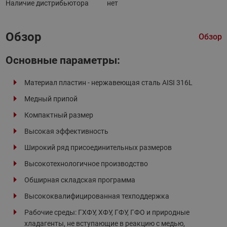
Наличие дистрибьютора
нет
Обзор
Обзор
Основные параметры:
Материал пластин - нержавеющая сталь AISI 316L
Медный припой
Компактный размер
Высокая эффективность
Широкий ряд присоединительных размеров
Высокотехнологичное производство
Обширная складская программа
Высококвалифицированная техподдержка
Рабочие среды: ГХФУ, ХФУ, ГФУ, ГФО и природные
хладагенты, не вступающие в реакцию с медью,