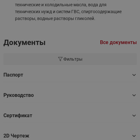
технические и холодильные масла, вода для
технических нужд и систем ГВС, спиртосодержащие
растворы, водные растворы гликолей.
Документы
Все документы
Фильтры
Паспорт
Руководство
Сертификат
2D Чертеж