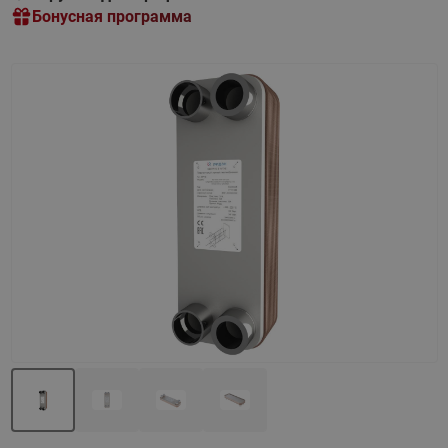
Бонусная программа
Назад
Вперед