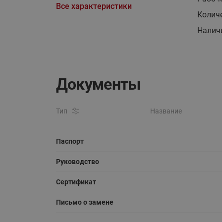
Все характеристики
Колич
Налич
Документы
Тип
Название
Паспорт
Руководство
Сертификат
Письмо о замене