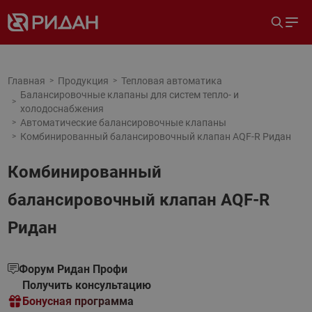
Главная
Продукция
Тепловая автоматика
Балансировочные клапаны для систем тепло- и
холодоснабжения
Автоматические балансировочные клапаны
Комбинированный балансировочный клапан AQF-R Ридан
Комбинированный
балансировочный клапан AQF-R
Ридан
Форум Ридан Профи
Получить консультацию
Бонусная программа