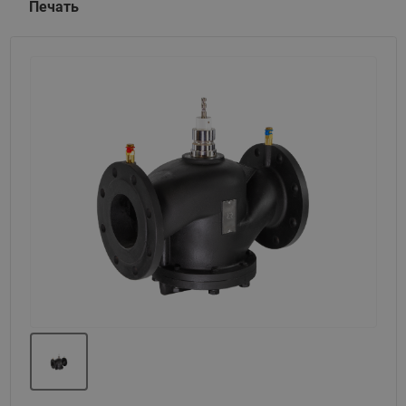
Печать
Назад
Вперед