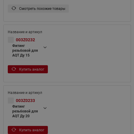
Смотреть похожие товары
003Z0232
Фитинг
резьбовой для
AQT Ду 15
Купить аналог
003Z0233
Фитинг
резьбовой для
AQT Ду 20
Купить аналог