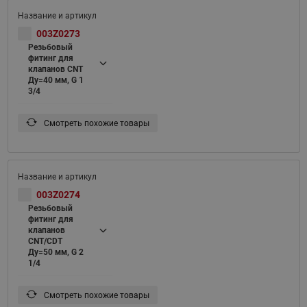
003Z0273
Резьбовый
фитинг для
клапанов CNT
Ду=40 мм, G 1
3/4
Смотреть похожие товары
003Z0274
Резьбовый
фитинг для
клапанов
CNT/CDT
Ду=50 мм, G 2
1/4
Смотреть похожие товары