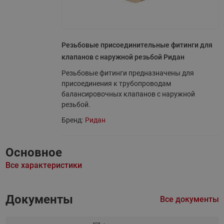
Резьбовые присоединительные фитинги для
клапанов с наружной резьбой Ридан
Резьбовые фитинги предназначены для
присоединения к трубопроводам
балансировочных клапанов с наружной
резьбой.
Бренд:
Ридан
Основное
Все характеристики
Документы
Все документы