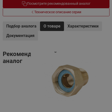
Посмотрите рекомендованный аналог
Техническое описание серии
Подбор аналога
О товаре
Характеристики
Документация
Рекомендованный
аналог