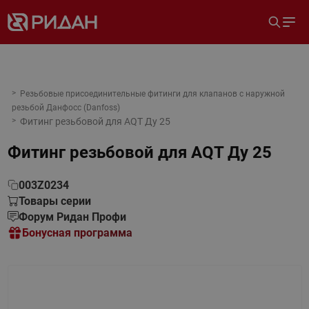
Резьбовые присоединительные фитинги для клапанов с наружной
резьбой Данфосс (Danfoss)
Фитинг резьбовой для AQT Ду 25
Фитинг резьбовой для AQT Ду 25
003Z0234
Товары серии
Форум Ридан Профи
Бонусная программа