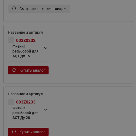
Смотреть похожие товары
003Z0232
Фитинг
резьбовой для
AQT Ду 15
Купить аналог
003Z0233
Фитинг
резьбовой для
AQT Ду 20
Купить аналог