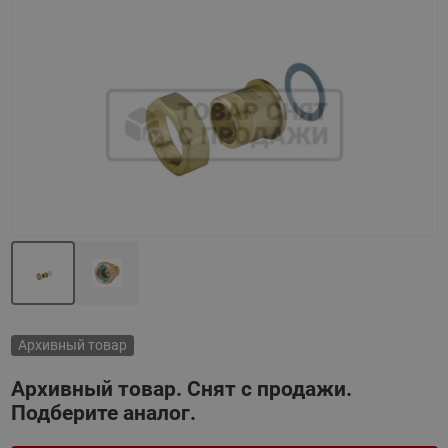
Назад
Вперед
Архивный товар
Архивный товар. Снят с продажи.
Подберите аналог.