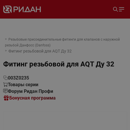
Резьбовые присоединительные фитинги для клапанов с наружной
резьбой Данфосс (Danfoss)
Фитинг резьбовой для AQT Ду 32
Фитинг резьбовой для AQT Ду 32
003Z0235
Товары серии
Форум Ридан Профи
Бонусная программа