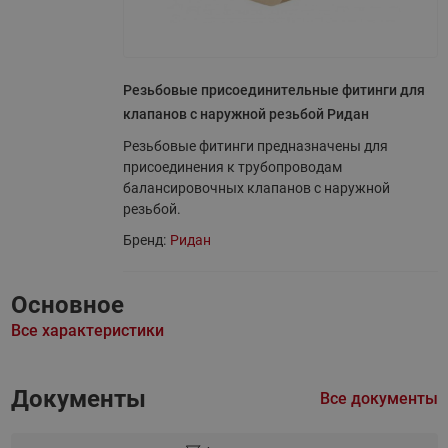
Резьбовые присоединительные фитинги для
клапанов с наружной резьбой Ридан
Резьбовые фитинги предназначены для
присоединения к трубопроводам
балансировочных клапанов с наружной
резьбой.
Бренд:
Ридан
Основное
Все характеристики
Документы
Все документы