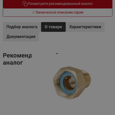
Посмотрите рекомендованный аналог
Техническое описание серии
Подбор аналога
О товаре
Характеристики
Документация
Рекомендованный
аналог