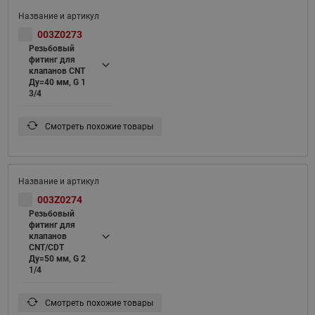
003Z0273
Резьбовый
фитинг для
клапанов CNT
Ду=40 мм, G 1
3/4
Смотреть похожие товары
003Z0274
Резьбовый
фитинг для
клапанов
CNT/CDT
Ду=50 мм, G 2
1/4
Смотреть похожие товары