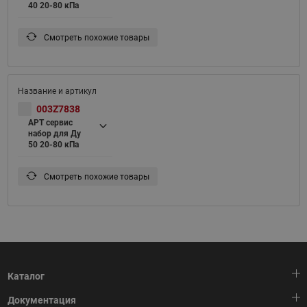
40 20-80 кПа
Смотреть похожие товары
003Z7838
APT сервис
набор для Ду
50 20-80 кПа
Смотреть похожие товары
Каталог
Документация
Тепловая автоматика