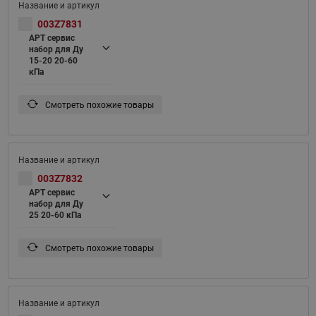
003Z7831
APT сервис
набор для Ду
15-20 20-60
кПа
Смотреть похожие товары
003Z7832
APT сервис
набор для Ду
25 20-60 кПа
Смотреть похожие товары