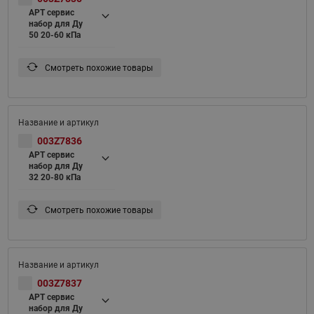
APT сервис
набор для Ду
50 20-60 кПа
Смотреть похожие товары
003Z7836
APT сервис
набор для Ду
32 20-80 кПа
Смотреть похожие товары
003Z7837
APT сервис
набор для Ду