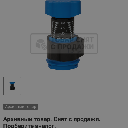
Назад
Вперед
Архивный товар
Архивный товар. Снят с продажи.
Подберите аналог.