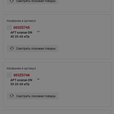
Смотреть похожие товары
003Z5745
APT клапан DN
40 20-60 кПа
Смотреть похожие товары
003Z5746
APT клапан DN
50 20-60 кПа
Смотреть похожие товары