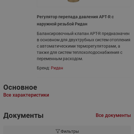
Регулятор перепада давления APT-R с
наружной резьбой Ридан
Балансировочный клапан APT-R предназначен
в основном для двухтрубных систем отопления
с автоматическими терморегуляторами, а
также для систем теплохолодоснабжения с
переменным расходом.
Бренд:
Ридан
Основное
Все характеристики
Документы
Все документы
Фильтры