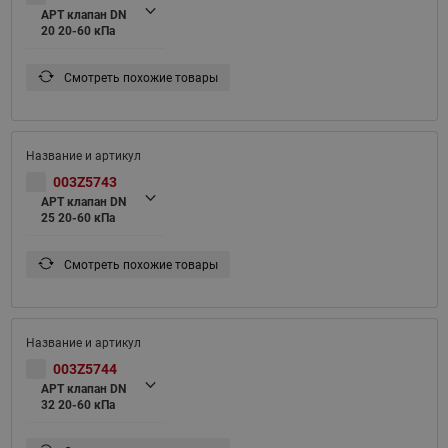
APT клапан DN
20 20-60 кПа
Смотреть похожие товары
003Z5743
APT клапан DN
25 20-60 кПа
Смотреть похожие товары
003Z5744
APT клапан DN
32 20-60 кПа