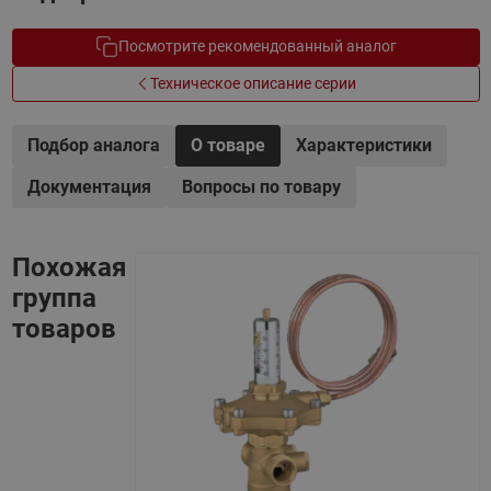
Посмотрите рекомендованный аналог
Техническое описание серии
Подбор аналога
О товаре
Характеристики
Документация
Вопросы по товару
Похожая
группа
товаров