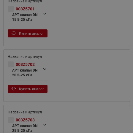
003Z5701
APT клапан DN
15 5-25 кПа
Купить аналог
003Z5702
APT клапан DN
20 5-25 кПа
Купить аналог
003Z5703
APT клапан DN
25 5-25 кПа