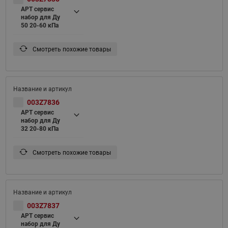
APT сервис
набор для Ду
50 20-60 кПа
Смотреть похожие товары
003Z7836
APT сервис
набор для Ду
32 20-80 кПа
Смотреть похожие товары
003Z7837
APT сервис
набор для Ду