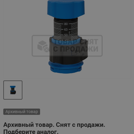
Назад
Вперед
Архивный товар
Архивный товар. Снят с продажи.
Подберите аналог.