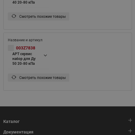
40 20-80 кПа
Смотреть похожие товары
003Z7838
APT сервис
набор для Ду
50 20-80 кПа
Смотреть похожие товары
Каталог
Документация
Тепловая автоматика