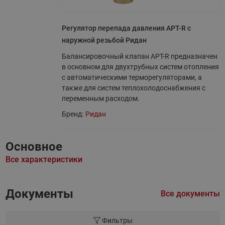
Регулятор перепада давления APT-R с
наружной резьбой Ридан
Балансировочный клапан APT-R предназначен
в основном для двухтрубных систем отопления
с автоматическими терморегуляторами, а
также для систем теплохолодоснабжения с
переменным расходом.
Бренд:
Ридан
Основное
Все характеристики
Документы
Все документы
Фильтры