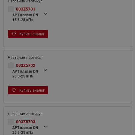
003Z5701
APT клапан DN
15 5-25 кПа
Купить аналог
003Z5702
APT клапан DN
20 5-25 кПа
Купить аналог
003Z5703
APT клапан DN
25 5-25 кПа