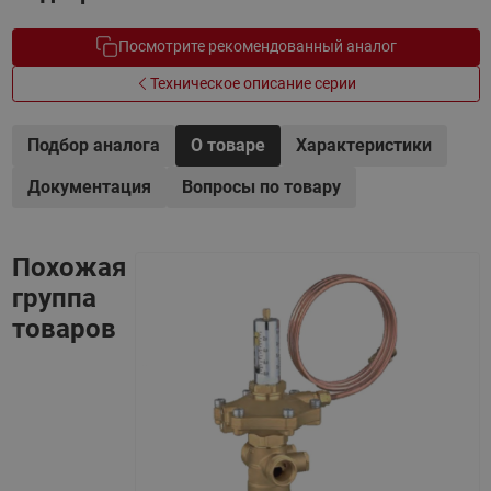
Посмотрите рекомендованный аналог
Техническое описание серии
Подбор аналога
О товаре
Характеристики
Документация
Вопросы по товару
Похожая
группа
товаров