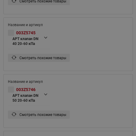
Смотреть похожие товары
003Z5745
APT клапан DN
40 20-60 кПа
Смотреть похожие товары
003Z5746
APT клапан DN
50 20-60 кПа
Смотреть похожие товары