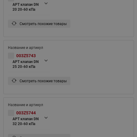
APT клапан DN
20 20-60 кПа
Смотреть похожие товары
003Z5743
APT клапан DN
25 20-60 кПа
Смотреть похожие товары
003Z5744
APT клапан DN
32 20-60 кПа