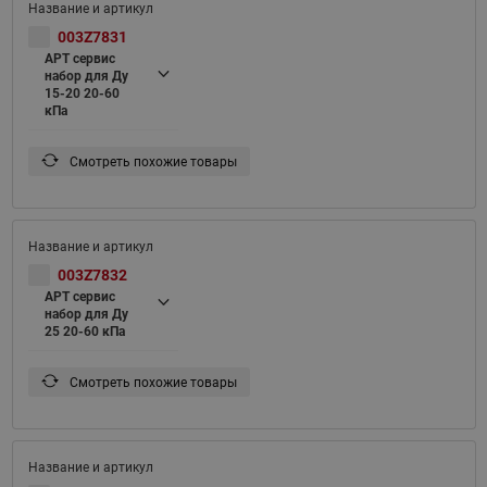
003Z7831
APT сервис
набор для Ду
15-20 20-60
кПа
Смотреть похожие товары
003Z7832
APT сервис
набор для Ду
25 20-60 кПа
Смотреть похожие товары