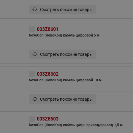
Смотреть похожие товары
003Z8601
NovoCon (НовоКон) кабель цифровой 5 м
Смотреть похожие товары
003Z8602
NovoCon (НовоКон) кабель цифровой 10 м
Смотреть похожие товары
003Z8603
NovoCon (НовоКон) кабель цифр. привод/привод 1,5 м