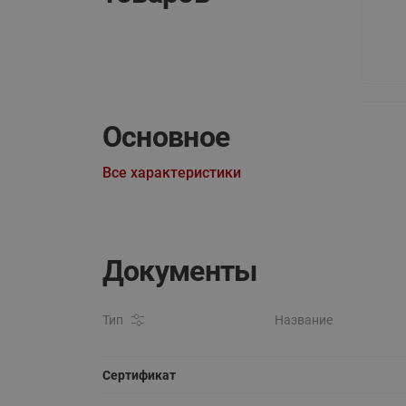
Основное
Все характеристики
Документы
Тип
Название
Сертификат