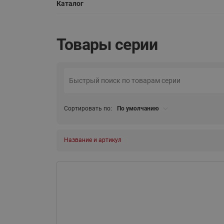
Каталог
Товары серии
Сортировать по:
По умолчанию
Название и артикул