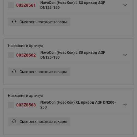
NovoCon (НовоКон) L SU привод AQF
003Z8561
DN125-150
Смотреть похожие товары
NovoCon (НовоКон) L SD привод AQF
003Z8562
DN125-150
Смотреть похожие товары
NovoCon (НовоКон) XL привод AQF DN200-
003Z8563
250
Смотреть похожие товары