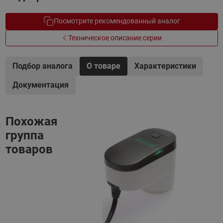
Посмотрите рекомендованный аналог
Техническое описание серии
Подбор аналога
О товаре
Характеристики
Документация
Похожая
группа
товаров