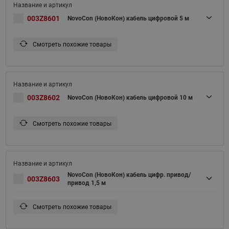
003Z8601
NovoCon (НовоКон) кабель цифровой 5 м
Смотреть похожие товары
003Z8602
NovoCon (НовоКон) кабель цифровой 10 м
Смотреть похожие товары
NovoCon (НовоКон) кабель цифр. привод/
003Z8603
привод 1,5 м
Смотреть похожие товары