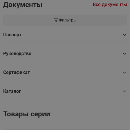
Документы
Все документы
Фильтры
Паспорт
Руководство
Сертификат
Каталог
Товары серии