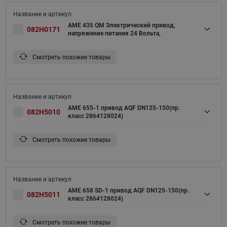
AME 435 QM Электрический привод,
082H0171
напряжение питания 24 Вольта,
Смотреть похожие товары
AME 655-1 привод AQF DN125-150(пр.
082H5010
класс 2864128024)
Смотреть похожие товары
AME 658 SD-1 привод AQF DN125-150(пр.
082H5011
класс 2864128024)
Смотреть похожие товары