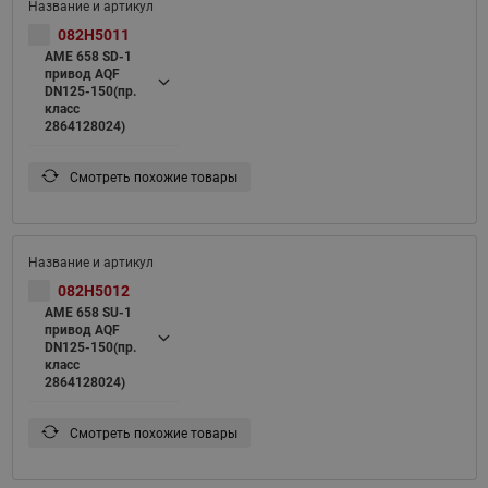
082H5011
AME 658 SD-1
привод AQF
DN125-150(пр.
класс
2864128024)
Смотреть похожие товары
082H5012
AME 658 SU-1
привод AQF
DN125-150(пр.
класс
2864128024)
Смотреть похожие товары