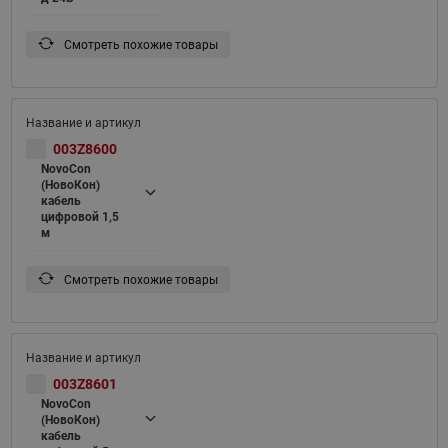
Смотреть похожие товары
003Z8600
NovoCon
(НовоКон)
кабель
цифровой 1,5
м
Смотреть похожие товары
003Z8601
NovoCon
(НовоКон)
кабель