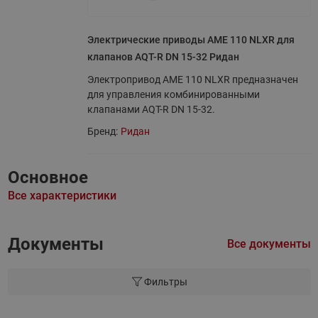
Электрические приводы AME 110 NLXR для
клапанов AQT-R DN 15-32 Ридан
Электропривод AME 110 NLXR предназначен
для управления комбинированными
клапанами AQT-R DN 15-32.
Бренд:
Ридан
Основное
Все характеристики
Документы
Все документы
Фильтры