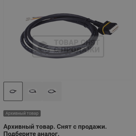
Назад
Вперед
Архивный товар
Архивный товар. Снят с продажи.
Подберите аналог.