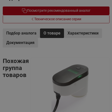
Посмотрите рекомендованный аналог
Техническое описание серии
Подбор аналога
О товаре
Характеристики
Документация
Похожая
группа
товаров