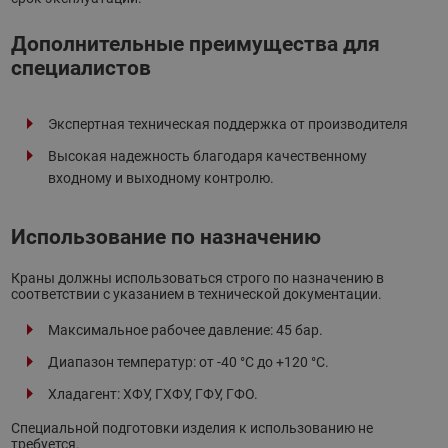
Дополнительные преимущества для
специалистов
Экспертная техническая поддержка от производителя
Высокая надежность благодаря качественному
входному и выходному контролю.
Использование по назначению
Краны должны использоваться строго по назначению в
соответствии с указанием в технической документации.
Максимальное рабочее давление: 45 бар.
Диапазон температур: от -40 °С до +120 °С.
Хладагент: ХФУ, ГХФУ, ГФУ, ГФО.
Специальной подготовки изделия к использованию не
требуется.