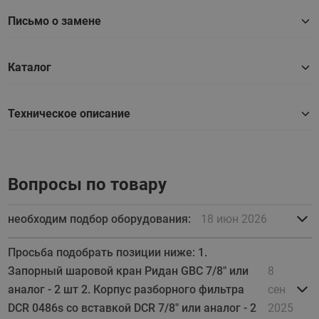
Письмо о замене
Каталог
Техническое описание
Вопросы по товару
необходим подбор оборудования:
18 июн 2026
Просьба подобрать позиции ниже: 1.
Запорный шаровой кран Ридан GBC 7/8" или
8
аналог - 2 шт 2. Корпус разборного фильтра
сен
DCR 0486s со вставкой DCR 7/8" или аналог - 2
2025