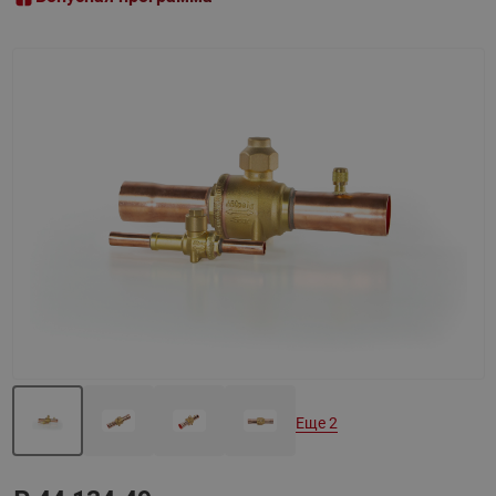
Назад
Вперед
Еще 2