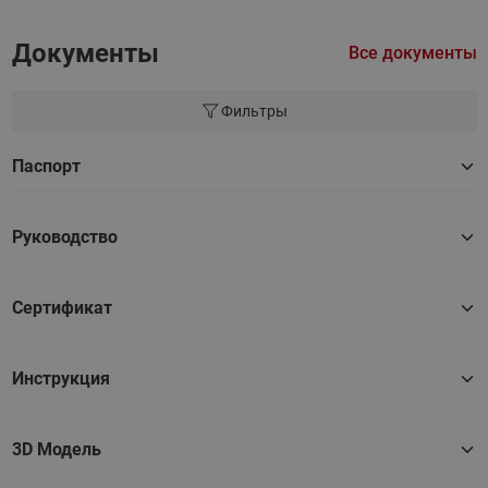
Документы
Все документы
Фильтры
Паспорт
Руководство
Сертификат
Инструкция
3D Модель