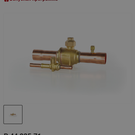
Назад
Вперед