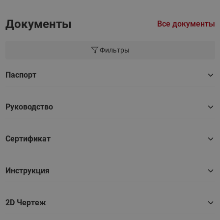
Документы
Все документы
Фильтры
Паспорт
Руководство
Сертификат
Инструкция
2D Чертеж