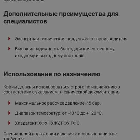
Дополнительные преимущества для
специалистов
Экспертная техническая поддержка от производителя
Высокая надежность благодаря качественному
входному и выходному контролю.
Использование по назначению
Краны должны использоваться строго по назначению в
соответствии с указанием в технической документации.
Максимальное рабочее давление: 45 бар.
Диапазон температур: от -40 °С до +120 °С.
Хладагент: ХФУ, ГХФУ, ГФУ, ГФО.
Специальной подготовки изделия к использованию не
требуется.