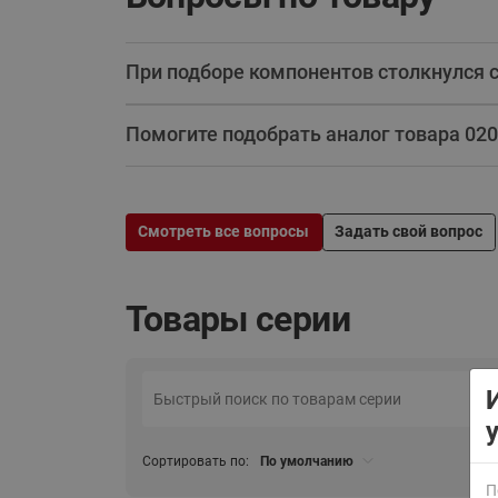
При подборе компонентов столкнулся 
Помогите подобрать аналог товара 020
ВСЯ ПРОДУКЦИЯ
Смотреть все вопросы
Задать свой вопрос
Товары серии
Сортировать по:
По умолчанию
П