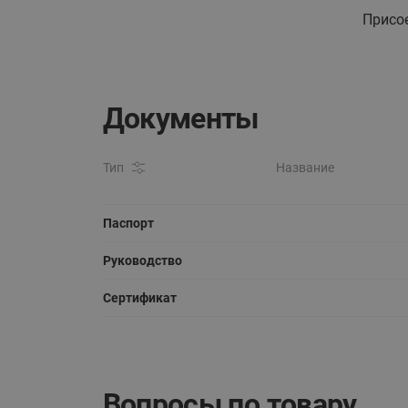
Присо
Документы
Тип
Название
Паспорт
Руководство
Сертификат
Вопросы по товару