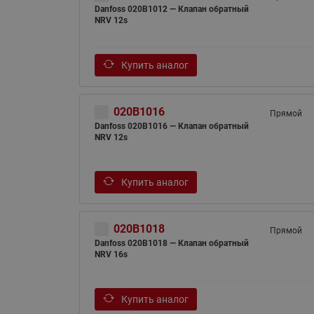
Danfoss 020B1012 — Клапан обратный
NRV 12s
Купить аналог
020B1016
Прямой
Danfoss 020B1016 — Клапан обратный
NRV 12s
Купить аналог
020B1018
Прямой
Danfoss 020B1018 — Клапан обратный
NRV 16s
Купить аналог